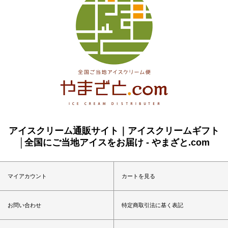
アイスクリーム通販サイト｜アイスクリームギフト
│全国にご当地アイスをお届け - やまざと.com
マイアカウント
カートを見る
お問い合わせ
特定商取引法に基く表記