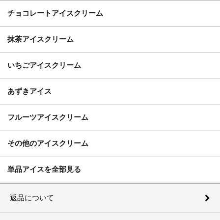
チョコレートアイスクリーム
抹茶アイスクリーム
いちごアイスクリーム
あずきアイス
フルーツアイスクリーム
その他のアイスクリーム
単品アイスを全部見る
返品について