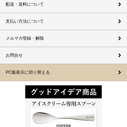
配送・送料について
支払い方法について
メルマガ登録・解除
お問合せ
PC版表示に切り替える