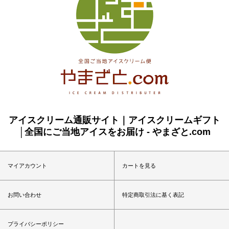
アイスクリーム通販サイト｜アイスクリームギフト
│全国にご当地アイスをお届け - やまざと.com
マイアカウント
カートを見る
お問い合わせ
特定商取引法に基く表記
プライバシーポリシー