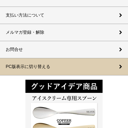
支払い方法について
メルマガ登録・解除
お問合せ
PC版表示に切り替える