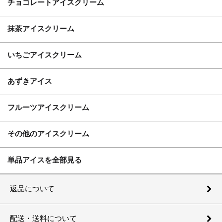
チョコレートアイスクリーム
抹茶アイスクリーム
いちごアイスクリーム
あずきアイス
フルーツアイスクリーム
その他のアイスクリーム
単品アイスを全部見る
返品について
配送・送料について