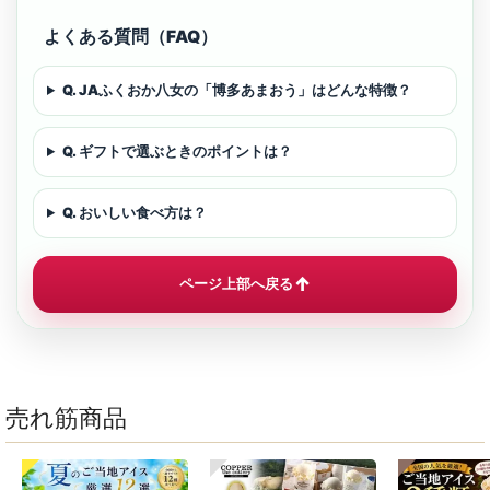
よくある質問（FAQ）
Q. JAふくおか八女の「博多あまおう」はどんな特徴？
Q. ギフトで選ぶときのポイントは？
Q. おいしい食べ方は？
↑
ページ上部へ戻る
売れ筋商品