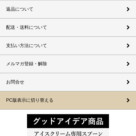
返品について
配送・送料について
支払い方法について
メルマガ登録・解除
お問合せ
PC版表示に切り替える