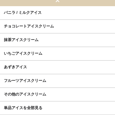
バニラ / ミルクアイス
チョコレートアイスクリーム
抹茶アイスクリーム
いちごアイスクリーム
あずきアイス
フルーツアイスクリーム
その他のアイスクリーム
単品アイスを全部見る