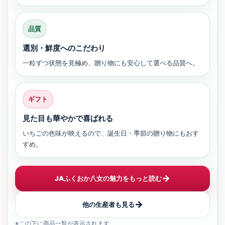
品質
選別・鮮度へのこだわり
一粒ずつ状態を見極め、贈り物にも安心して選べる品質へ。
ギフト
見た目も華やかで喜ばれる
いちごの色味が映えるので、誕生日・季節の贈り物にもおす
すめ。
→
JAふくおか八女の魅力をもっと読む
→
他の生産者も見る
※この下に商品一覧が表示されます