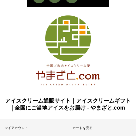
アイスクリーム通販サイト｜アイスクリームギフト
│全国にご当地アイスをお届け - やまざと.com
マイアカウント
カートを見る