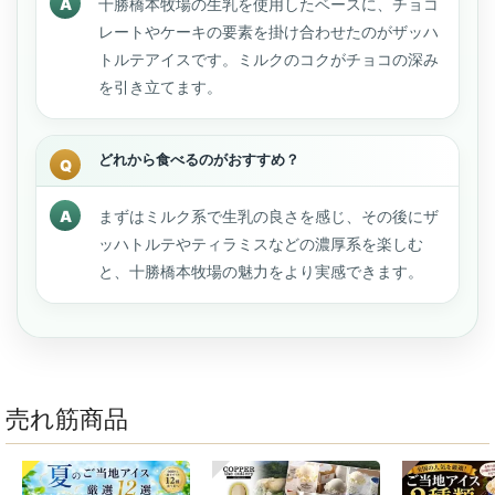
十勝橋本牧場の生乳を使用したベースに、チョコ
レートやケーキの要素を掛け合わせたのがザッハ
トルテアイスです。ミルクのコクがチョコの深み
を引き立てます。
どれから食べるのがおすすめ？
まずはミルク系で生乳の良さを感じ、その後にザ
ッハトルテやティラミスなどの濃厚系を楽しむ
と、十勝橋本牧場の魅力をより実感できます。
売れ筋商品