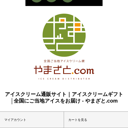
アイスクリーム通販サイト｜アイスクリームギフト
│全国にご当地アイスをお届け - やまざと.com
マイアカウント
カートを見る