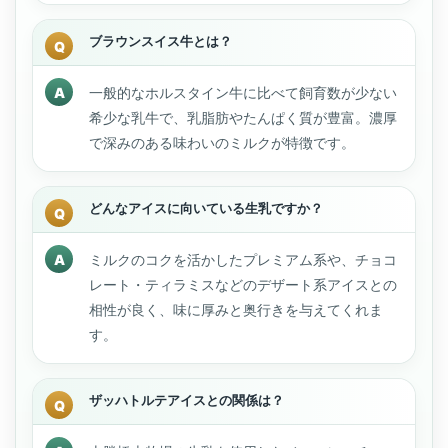
ブラウンスイス牛とは？
一般的なホルスタイン牛に比べて飼育数が少ない
希少な乳牛で、乳脂肪やたんぱく質が豊富。濃厚
で深みのある味わいのミルクが特徴です。
どんなアイスに向いている生乳ですか？
ミルクのコクを活かしたプレミアム系や、チョコ
レート・ティラミスなどのデザート系アイスとの
相性が良く、味に厚みと奥行きを与えてくれま
す。
ザッハトルテアイスとの関係は？