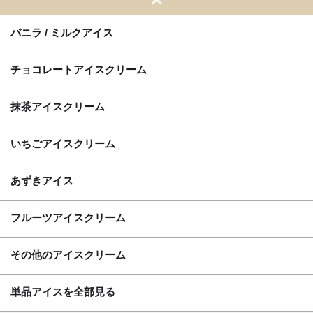
バニラ / ミルクアイス
チョコレートアイスクリーム
抹茶アイスクリーム
いちごアイスクリーム
あずきアイス
フルーツアイスクリーム
その他のアイスクリーム
単品アイスを全部見る