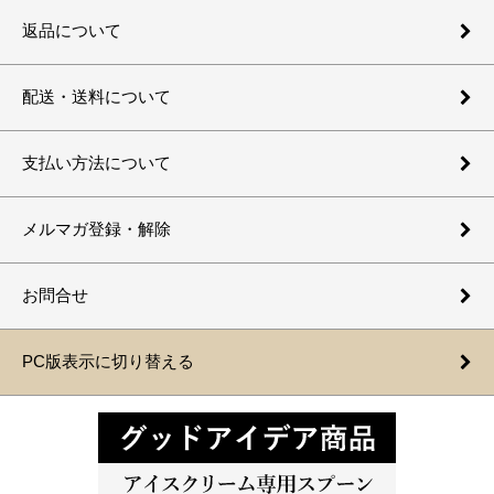
返品について
配送・送料について
支払い方法について
メルマガ登録・解除
お問合せ
PC版表示に切り替える