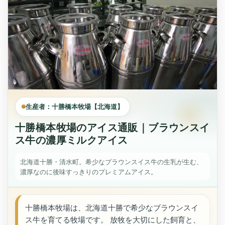
生産者：十勝橋本牧場【北海道】
十勝橋本牧場のアイス通販｜ブラウンスイ
ス牛の濃厚ミルクアイス
北海道十勝・清水町。希少なブラウンスイス牛の生乳が生む、
濃厚なのに後味すっきりのプレミアムアイス。
十勝橋本牧場は、北海道十勝で希少なブラウンスイ
ス牛を育てる牧場です。 放牧を大切にした飼育と、