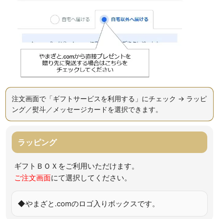
注文画面で「ギフトサービスを利用する」にチェック → ラッピ
ング／熨斗／メッセージカードを選択できます。
ラッピング
ギフトＢＯＸをご利用いただけます。
ご注文画面
にて選択してください。
◆やまざと.comのロゴ入りボックスです。