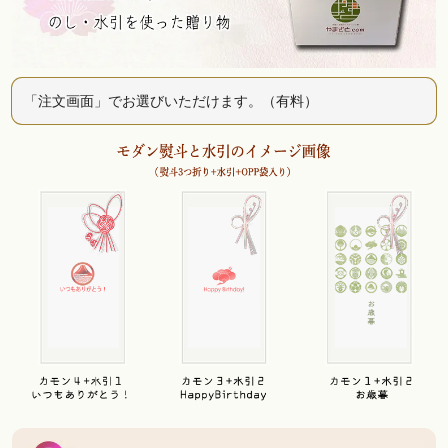
「注文画面」でお選びいただけます。（有料）