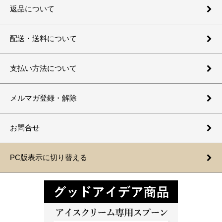
返品について
配送・送料について
支払い方法について
メルマガ登録・解除
お問合せ
PC版表示に切り替える