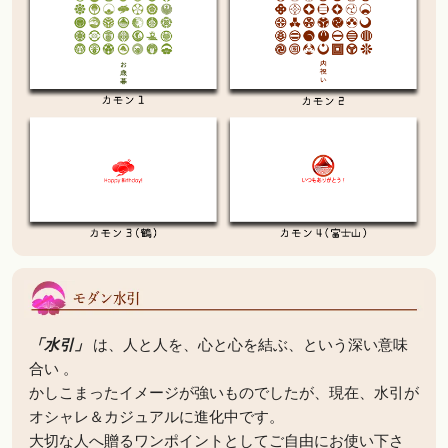
「水引」
は、人と人を、心と心を結ぶ、という深い意味
合い 。
かしこまったイメージが強いものでしたが、現在、水引が
オシャレ＆カジュアルに進化中です。
大切な人へ贈るワンポイントとしてご自由にお使い下さ