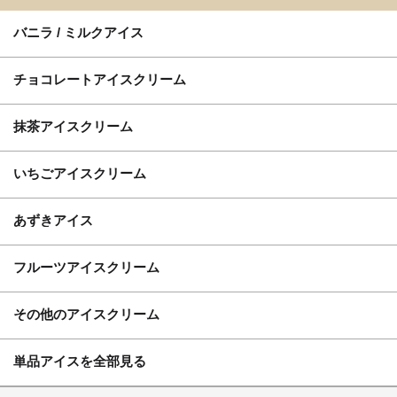
バニラ / ミルクアイス
チョコレートアイスクリーム
抹茶アイスクリーム
いちごアイスクリーム
あずきアイス
フルーツアイスクリーム
その他のアイスクリーム
単品アイスを全部見る