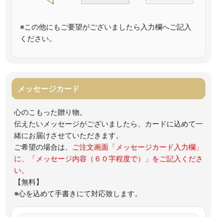
※この他にもご要望がございましたら入力欄へご記入
ください。
メッセージカード
心のこもった贈り物。
伝えたいメッセージがございましたら、カードに込めて一
緒にお届けさせていただきます。
ご希望の場合は、
ご注文画面「メッセージカード入力欄」
に、「メッセージ内容（６０字程度で）」をご記入くださ
い。
【無料】
※心を込めて手書きにて対応致します。