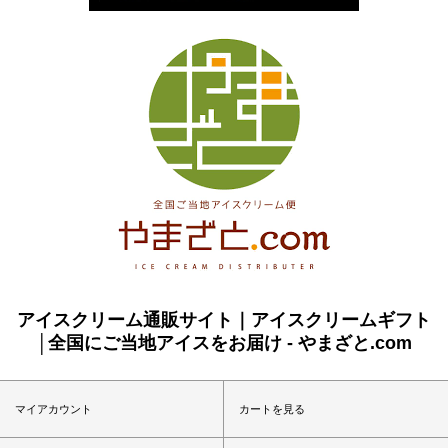
アイスクリーム通販サイト｜アイスクリームギフト
│全国にご当地アイスをお届け - やまざと.com
マイアカウント
カートを見る