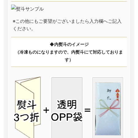
※この他にもご要望がございましたら入力欄へご記入
ください。
◆内熨斗のイメージ
（冷凍ものになりますので、内熨斗にて対応しておりま
す）