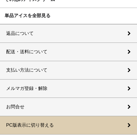
単品アイスを全部見る
返品について
配送・送料について
支払い方法について
メルマガ登録・解除
お問合せ
PC版表示に切り替える