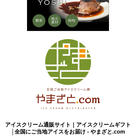
アイスクリーム通販サイト｜アイスクリームギフト
│全国にご当地アイスをお届け - やまざと.com