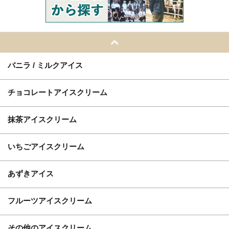
バニラ / ミルクアイス
チョコレートアイスクリーム
抹茶アイスクリーム
いちごアイスクリーム
あずきアイス
フルーツアイスクリーム
その他のアイスクリーム