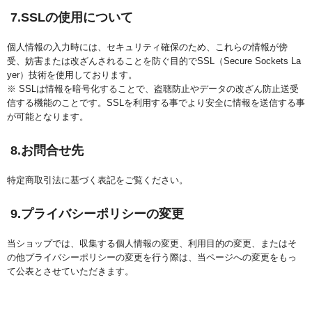
7.SSLの使用について
個人情報の入力時には、セキュリティ確保のため、これらの情報が傍
受、妨害または改ざんされることを防ぐ目的でSSL（Secure Sockets La
yer）技術を使用しております。
※ SSLは情報を暗号化することで、盗聴防止やデータの改ざん防止送受
信する機能のことです。SSLを利用する事でより安全に情報を送信する事
が可能となります。
8.お問合せ先
特定商取引法に基づく表記をご覧ください。
9.プライバシーポリシーの変更
当ショップでは、収集する個人情報の変更、利用目的の変更、またはそ
の他プライバシーポリシーの変更を行う際は、当ページへの変更をもっ
て公表とさせていただきます。