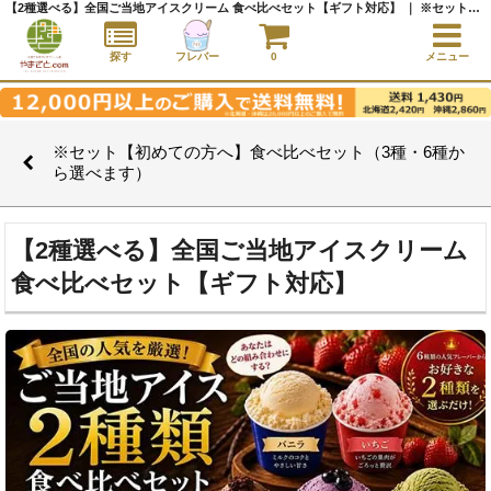
【2種選べる】全国ご当地アイスクリーム 食べ比べセット【ギフト対応】 ｜ ※セット【初めての方へ】食べ比べセット（3種・6種から選べます） ｜アイスクリーム通販サイト｜アイスクリームギフト│全国にご当地アイスをお届け - やまざと.com
探す
フレバー
0
メニュー
※セット【初めての方へ】食べ比べセット（3種・6種か
ら選べます）
【2種選べる】全国ご当地アイスクリーム
食べ比べセット【ギフト対応】