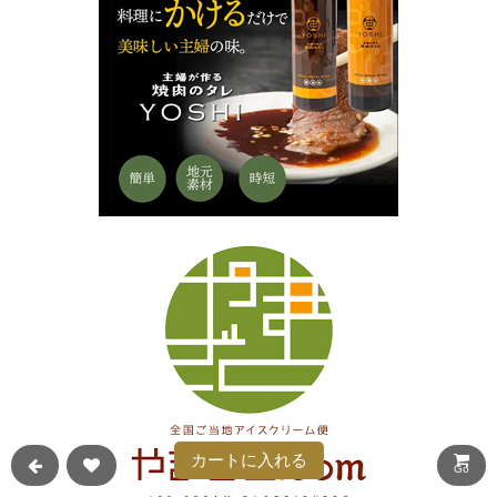
カートに入れる
Go