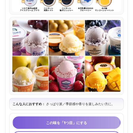
こんな人におすすめ：
さっぱり派／季節感や香りを楽しみたい方に。
この味を「1つ目」にする