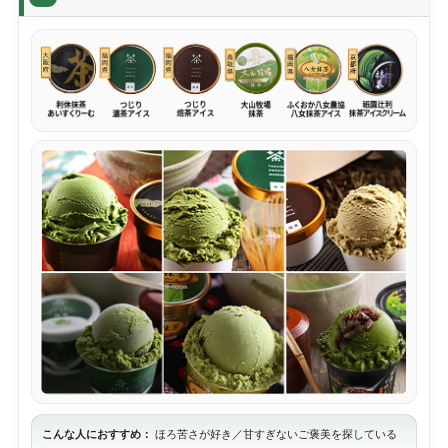
こんな人におすすめ：
ほろ苦さが好き／甘すぎないご褒美を探している