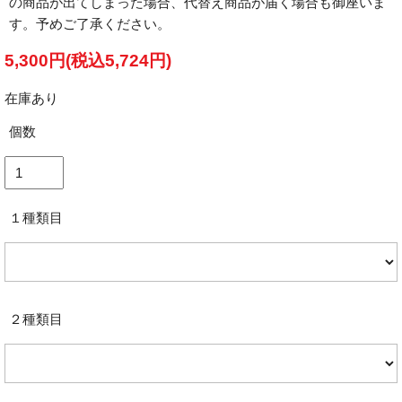
の商品が出てしまった場合、代替え商品が届く場合も御座いま
す。予めご了承ください。
5,300円(税込5,724円)
在庫あり
個数
１種類目
２種類目