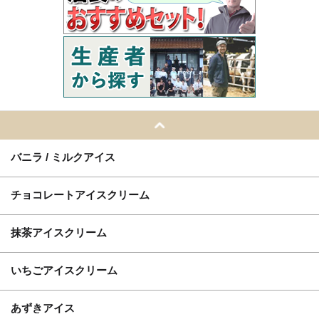
バニラ / ミルクアイス
チョコレートアイスクリーム
抹茶アイスクリーム
いちごアイスクリーム
あずきアイス