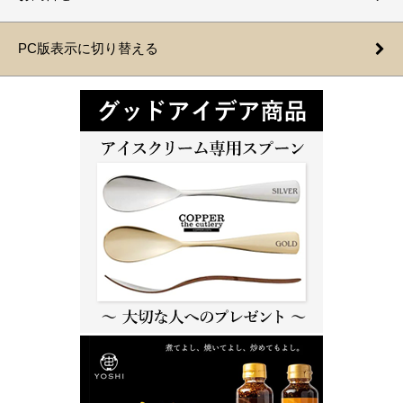
PC版表示に切り替える