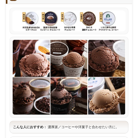
こんな人におすすめ：
濃厚派／コーヒーや洋菓子と合わせたい方に。