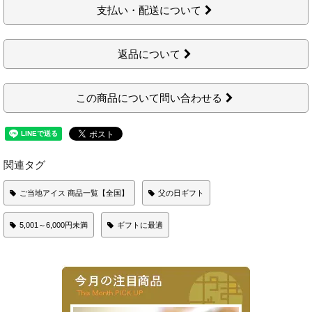
支払い・配送について
返品について
この商品について問い合わせる
関連タグ
ご当地アイス 商品一覧【全国】
父の日ギフト
5,001～6,000円未満
ギフトに最適