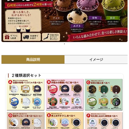
商品説明
イメージ