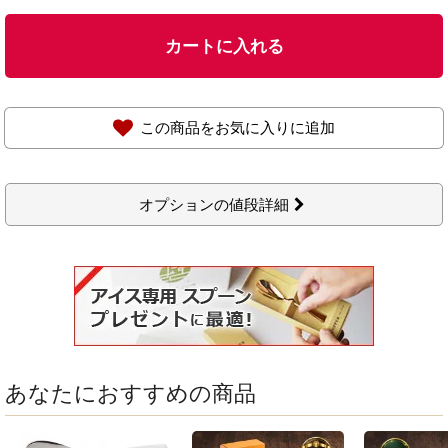
カートに入れる
この商品をお気に入りに追加
オプションの値段詳細
あなたにおすすめの商品