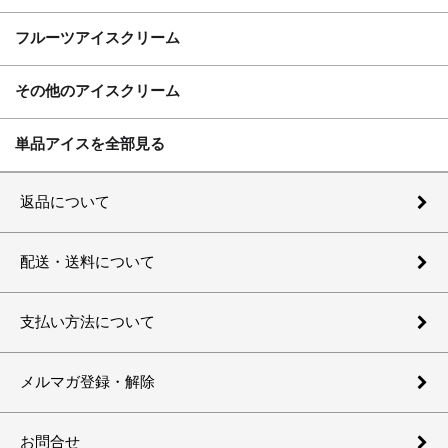
フルーツアイスクリーム
その他のアイスクリーム
単品アイスを全部見る
返品について
配送・送料について
支払い方法について
メルマガ登録・解除
お問合せ