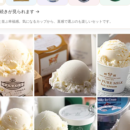
続きが見られます
→
”と並ぶ幸福感。気になるカップから、直感で選ぶのも楽しいセットです。