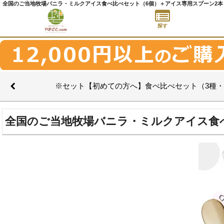
探す
※セット【初めての方へ】食べ比べセット（3種・
全国のご当地牧場バニラ・ミルクアイス食