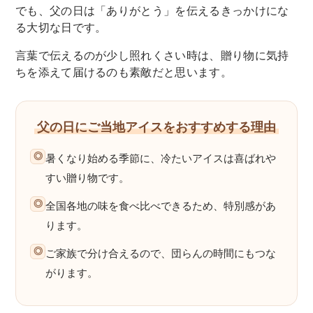
でも、父の日は「ありがとう」を伝えるきっかけにな
る大切な日です。
言葉で伝えるのが少し照れくさい時は、贈り物に気持
ちを添えて届けるのも素敵だと思います。
父の日にご当地アイスをおすすめする理由
◎
暑くなり始める季節に、冷たいアイスは喜ばれや
すい贈り物です。
◎
全国各地の味を食べ比べできるため、特別感があ
ります。
◎
ご家族で分け合えるので、団らんの時間にもつな
がります。