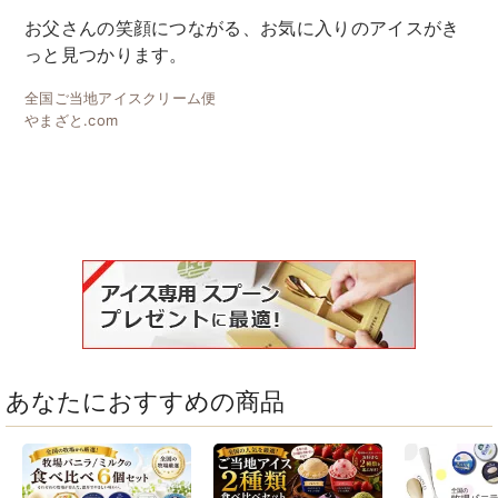
お父さんの笑顔につながる、お気に入りのアイスがき
っと見つかります。
全国ご当地アイスクリーム便
やまざと.com
あなたにおすすめの商品