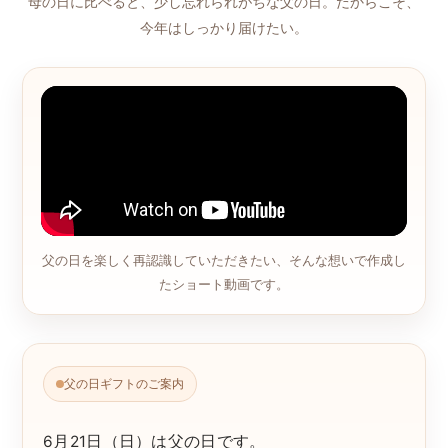
母の日に比べると、少し忘れられがちな父の日。だからこそ、
今年はしっかり届けたい。
父の日を楽しく再認識していただきたい、そんな想いで作成し
たショート動画です。
父の日ギフトのご案内
6月21日（日）は父の日です。