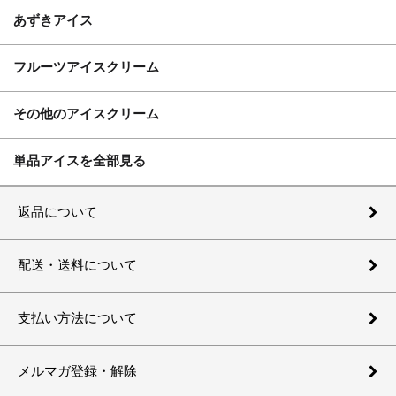
あずきアイス
フルーツアイスクリーム
その他のアイスクリーム
単品アイスを全部見る
返品について
配送・送料について
支払い方法について
メルマガ登録・解除