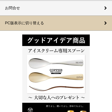
お問合せ
PC版表示に切り替える