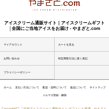
アイスクリーム通販サイト｜アイスクリームギフト
│全国にご当地アイスをお届け - やまざと.com
マイアカウント
カートを見る
お問い合わせ
特定商取引法に基く表記
プライバシーポリシー
ホーム
支払い方法について
配送・送料について
返品について
サイトマップ
メルマガ登録・解除
Copyright(C) ご当地アイスクリーム通販サイト-ギフトにも最適、やまざと.