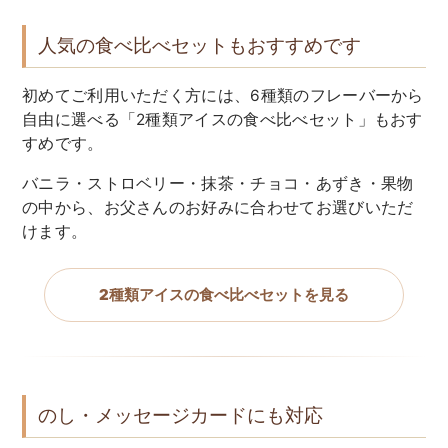
人気の食べ比べセットもおすすめです
初めてご利用いただく方には、6種類のフレーバーから
自由に選べる「2種類アイスの食べ比べセット」もおす
すめです。
バニラ・ストロベリー・抹茶・チョコ・あずき・果物
の中から、お父さんのお好みに合わせてお選びいただ
けます。
2種類アイスの食べ比べセットを見る
のし・メッセージカードにも対応