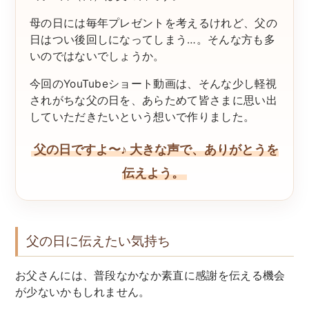
母の日には毎年プレゼントを考えるけれど、父の
日はつい後回しになってしまう…。そんな方も多
いのではないでしょうか。
今回のYouTubeショート動画は、そんな少し軽視
されがちな父の日を、あらためて皆さまに思い出
していただきたいという想いで作りました。
父の日ですよ〜♪ 大きな声で、ありがとうを
伝えよう。
父の日に伝えたい気持ち
お父さんには、普段なかなか素直に感謝を伝える機会
が少ないかもしれません。