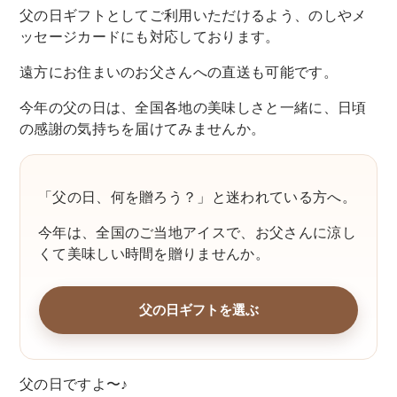
父の日ギフトとしてご利用いただけるよう、のしやメ
ッセージカードにも対応しております。
遠方にお住まいのお父さんへの直送も可能です。
今年の父の日は、全国各地の美味しさと一緒に、日頃
の感謝の気持ちを届けてみませんか。
「父の日、何を贈ろう？」と迷われている方へ。
今年は、全国のご当地アイスで、お父さんに涼し
くて美味しい時間を贈りませんか。
父の日ギフトを選ぶ
父の日ですよ〜♪