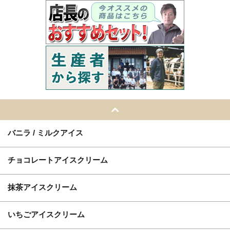
バニラ / ミルクアイス
チョコレートアイスクリーム
抹茶アイスクリーム
いちごアイスクリーム