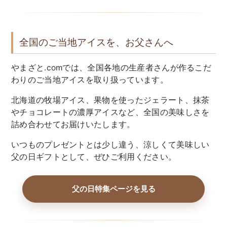
全国のご当地アイスを、お父さんへ
やまざと.comでは、全国各地の生産者さんが作るこだ
わりのご当地アイスを取り扱っています。
北海道の牧場アイス、果物を使ったジェラート、抹茶
やチョコレートの濃厚アイスなど、全国の美味しさを
詰め合わせてお届けいたします。
いつものプレゼントとは少し違う、涼しくて美味しい
父の日ギフトとして、ぜひご利用ください。
父の日特集ページを見る