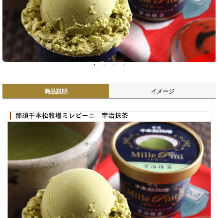
SOLD OUT
商品説明
イメージ