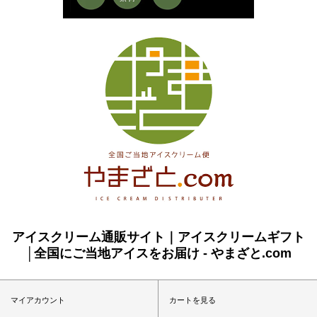
アイスクリーム通販サイト｜アイスクリームギフト
│全国にご当地アイスをお届け - やまざと.com
マイアカウント
カートを見る