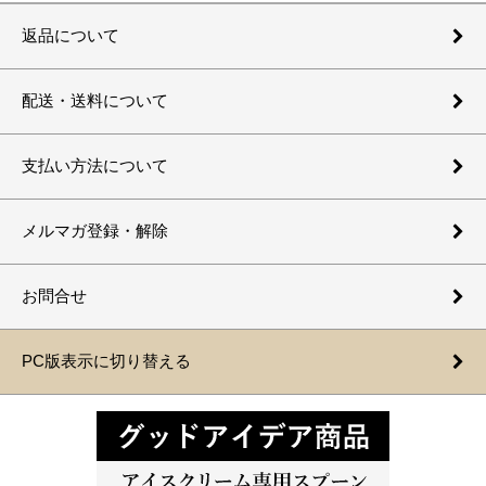
返品について
配送・送料について
支払い方法について
メルマガ登録・解除
お問合せ
PC版表示に切り替える