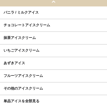
バニラ / ミルクアイス
チョコレートアイスクリーム
抹茶アイスクリーム
いちごアイスクリーム
あずきアイス
フルーツアイスクリーム
その他のアイスクリーム
単品アイスを全部見る