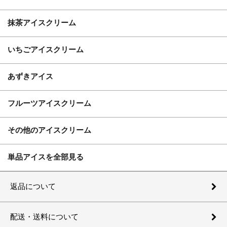
抹茶アイスクリーム
いちごアイスクリーム
あずきアイス
フルーツアイスクリーム
その他のアイスクリーム
単品アイスを全部見る
返品について
配送・送料について