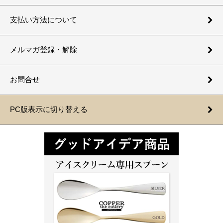
支払い方法について
メルマガ登録・解除
お問合せ
PC版表示に切り替える