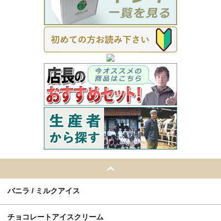
バニラ / ミルクアイス
チョコレートアイスクリーム