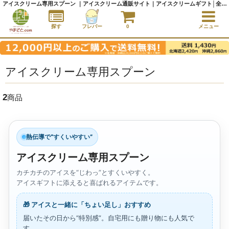
アイスクリーム専用スプーン ｜アイスクリーム通販サイト｜アイスクリームギフト│全国にご当地アイスをお届け - やまざと.com
探す
フレバー
0
メニュー
アイスクリーム専用スプーン
2
商品
熱伝導で“すくいやすい”
アイスクリーム専用スプーン
カチカチのアイスを“じわっ”とすくいやすく。
アイスギフトに添えると喜ばれるアイテムです。
🎁 アイスと一緒に「ちょい足し」おすすめ
届いたその日から“特別感”。自宅用にも贈り物にも人気で
す。