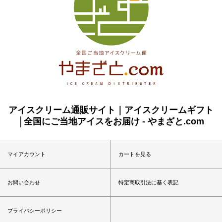
アイスクリーム通販サイト｜アイスクリームギフト
│全国にご当地アイスをお届け - やまざと.com
マイアカウント
カートを見る
お問い合わせ
特定商取引法に基く表記
プライバシーポリシー