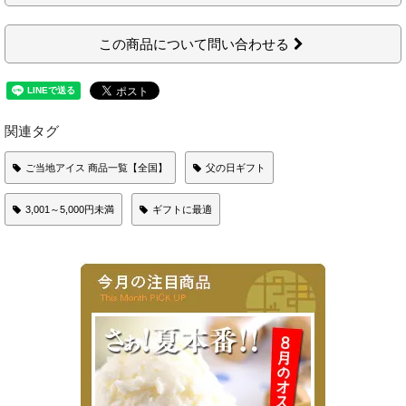
この商品について問い合わせる
関連タグ
ご当地アイス 商品一覧【全国】
父の日ギフト
3,001～5,000円未満
ギフトに最適