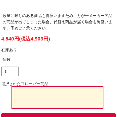
数量に限りのある商品も御座いますため、万が一メーカー欠品
の商品が出てしまった場合、代替え商品が届く場合も御座いま
す。予めご了承ください。
4,540円(税込4,903円)
在庫あり
個数
選択されたフレーバー商品