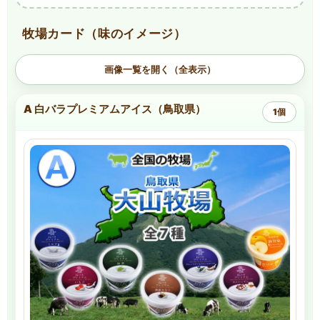
牧場カード（味のイメージ）
画像一覧を開く（全表示）
A 白バラプレミアムアイス（鳥取県）
1個