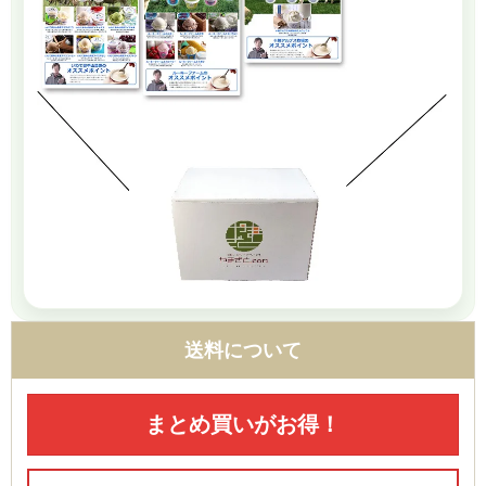
送料について
まとめ買いがお得！