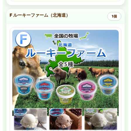
F ルーキーファーム（北海道）
1個