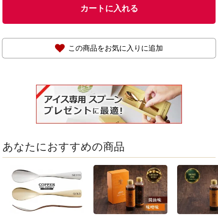
カートに入れる
この商品をお気に入りに追加
あなたにおすすめの商品