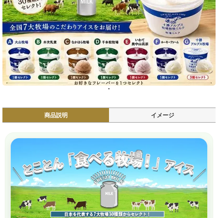
商品説明
イメージ