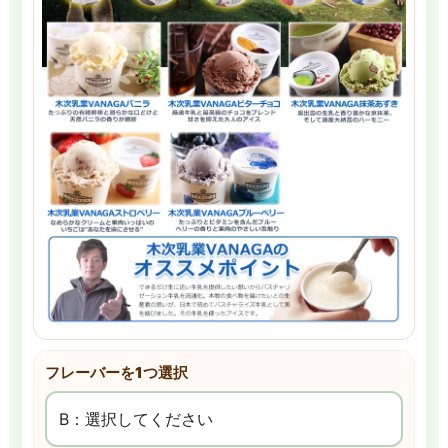
フレーバーを1つ選択