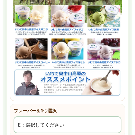
フレーバーを1つ選択