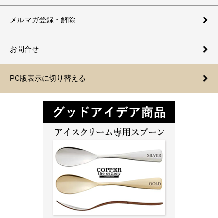
メルマガ登録・解除
お問合せ
PC版表示に切り替える