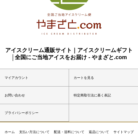
アイスクリーム通販サイト｜アイスクリームギフト
│全国にご当地アイスをお届け - やまざと.com
マイアカウント
カートを見る
お問い合わせ
特定商取引法に基く表記
プライバシーポリシー
ホーム
支払い方法について
配送・送料について
返品について
サイトマップ