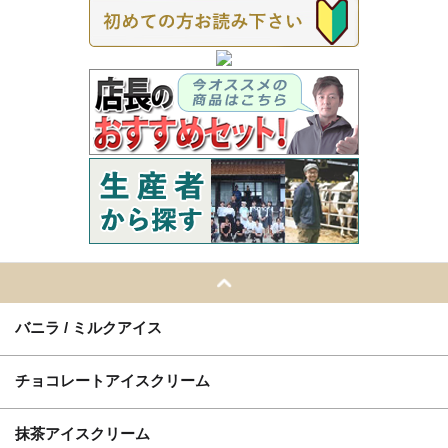
バニラ / ミルクアイス
チョコレートアイスクリーム
抹茶アイスクリーム