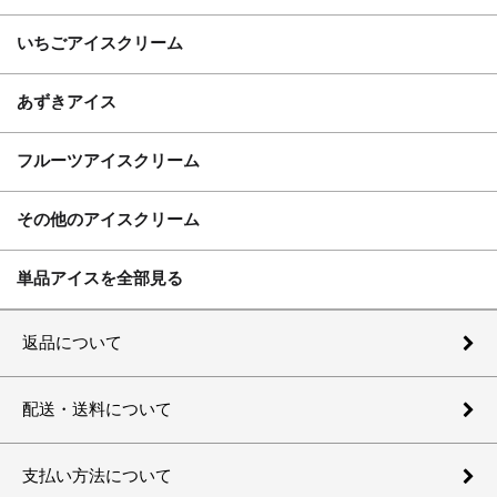
いちごアイスクリーム
あずきアイス
フルーツアイスクリーム
その他のアイスクリーム
単品アイスを全部見る
返品について
配送・送料について
支払い方法について