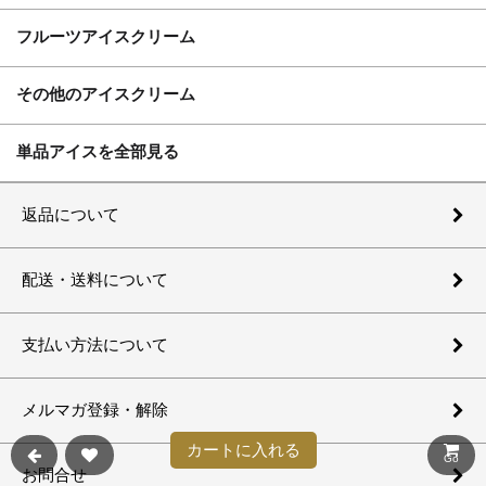
フルーツアイスクリーム
その他のアイスクリーム
単品アイスを全部見る
返品について
配送・送料について
支払い方法について
メルマガ登録・解除
カートに入れる
Go
お問合せ