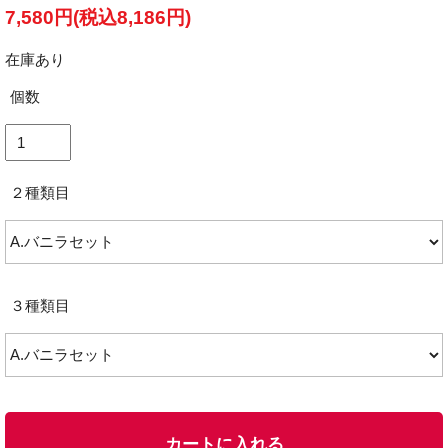
7,580円(税込8,186円)
在庫あり
個数
２種類目
３種類目
カートに入れる