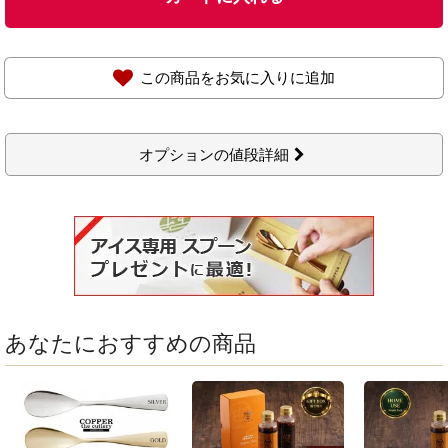
この商品をお気に入りに追加
オプションの値段詳細
あなたにおすすめの商品