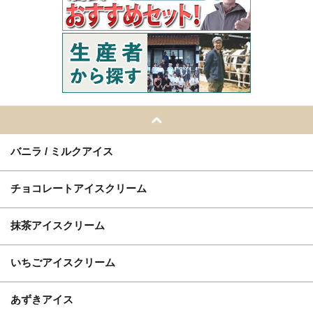
バニラ / ミルクアイス
チョコレートアイスクリーム
抹茶アイスクリーム
いちごアイスクリーム
あずきアイス