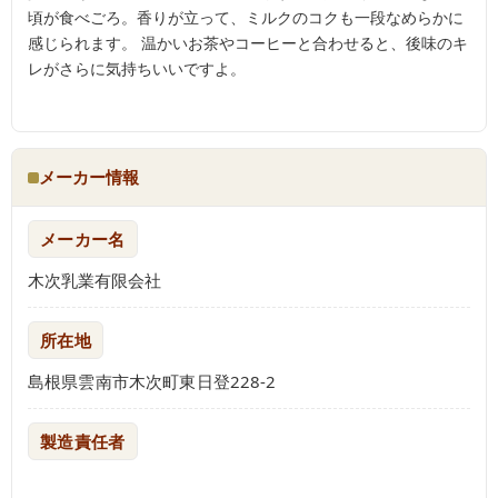
頃が食べごろ。香りが立って、ミルクのコクも一段なめらかに
感じられます。 温かいお茶やコーヒーと合わせると、後味のキ
レがさらに気持ちいいですよ。
メーカー情報
メーカー名
木次乳業有限会社
所在地
島根県雲南市木次町東日登228-2
製造責任者