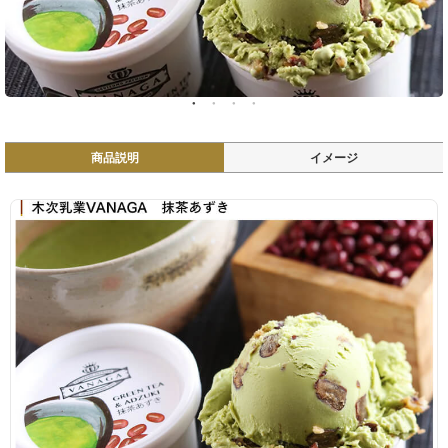
商品説明
イメージ