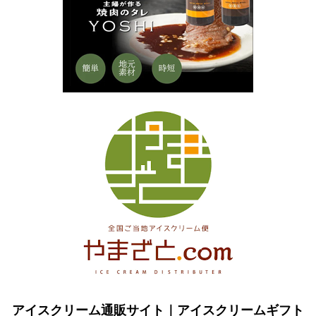
アイスクリーム通販サイト｜アイスクリームギフト