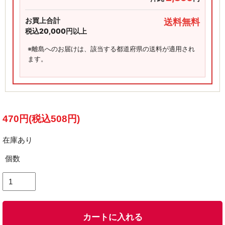
お買上合計
送料無料
税込20,000円以上
※離島へのお届けは、該当する都道府県の送料が適用され
ます。
470円(税込508円)
在庫あり
個数
カートに入れる