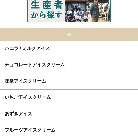
バニラ / ミルクアイス
チョコレートアイスクリーム
抹茶アイスクリーム
いちごアイスクリーム
あずきアイス
フルーツアイスクリーム