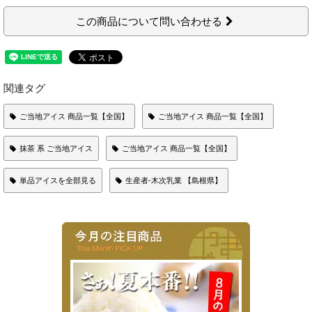
この商品について問い合わせる
関連タグ
ご当地アイス 商品一覧【全国】
ご当地アイス 商品一覧【全国】
抹茶 系 ご当地アイス
ご当地アイス 商品一覧【全国】
単品アイスを全部見る
生産者-木次乳業 【島根県】