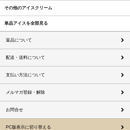
その他のアイスクリーム
単品アイスを全部見る
返品について
配送・送料について
支払い方法について
メルマガ登録・解除
お問合せ
PC版表示に切り替える