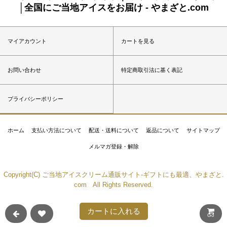
│全国にご当地アイスをお届け - やまざと.com
マイアカウント
カートを見る
お問い合わせ
特定商取引法に基く表記
プライバシーポリシー
ホーム
支払い方法について
配送・送料について
返品について
サイトマップ
メルマガ登録・解除
Copyright(C) ご当地アイスクリーム通販サイト-ギフトにも最適、やまざと.
com All Rights Reserved.
カートに入れる
Go