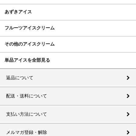
あずきアイス
フルーツアイスクリーム
その他のアイスクリーム
単品アイスを全部見る
返品について
配送・送料について
支払い方法について
メルマガ登録・解除