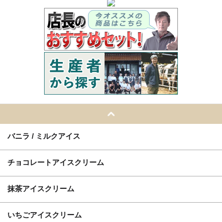
バニラ / ミルクアイス
チョコレートアイスクリーム
抹茶アイスクリーム
いちごアイスクリーム