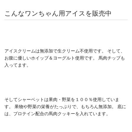
こんなワンちゃん用アイスを販売中
アイスクリームは無添加で生クリーム不使用です。 そして、
お腹に優しいホイップ＆ヨーグルト使用です。 馬肉チップも
入ってます。
そしてシャーベットは果肉・野菜を１００％使用していま
す。 果物や野菜の栄養がたっぷりで、もちろん無添加。 底に
は、プロテイン配合の馬肉クッキーを入れています。