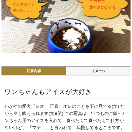
記事内容
イメージ
ワンちゃんもアイスが大好き
わがやの愛犬「レオ」 正直、オレのことを下に見てる(笑) だ
から良く吠えられます(笑)(笑) この写真は、いつものご飯+ワ
ンちゃん用のアイスを入れて、食べたくて食べたくて仕方が
ないけど、 「マテ！」と言われて、我慢してるところです。