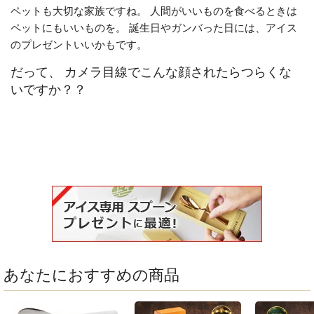
ペットも大切な家族ですね。 人間がいいものを食べるときは
ペットにもいいものを。 誕生日やガンバった日には、アイス
のプレゼントいいかもです。
だって、 カメラ目線でこんな顔されたらつらくな
いですか？？
あなたにおすすめの商品