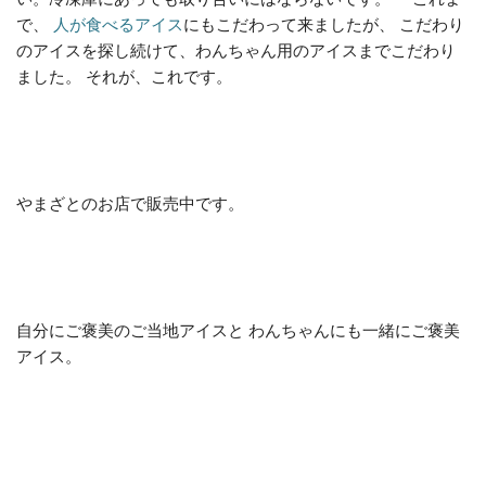
で、
人が食べるアイス
にもこだわって来ましたが、 こだわり
のアイスを探し続けて、わんちゃん用のアイスまでこだわり
ました。 それが、これです。
やまざとのお店で販売中です。
自分にご褒美のご当地アイスと わんちゃんにも一緒にご褒美
アイス。