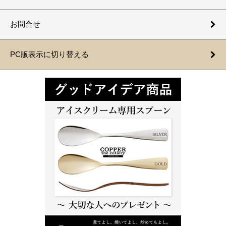
お問合せ
PC版表示に切り替える