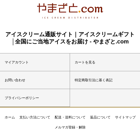
アイスクリーム通販サイト｜アイスクリームギフト
│全国にご当地アイスをお届け - やまざと.com
マイアカウント
カートを見る
お問い合わせ
特定商取引法に基く表記
プライバシーポリシー
ホーム
支払い方法について
配送・送料について
返品について
サイトマップ
メルマガ登録・解除