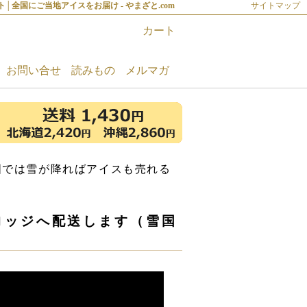
全国にご当地アイスをお届け - やまざと.com
サイトマップ
カート
お問い合せ
読みもの
メルマガ
国では雪が降ればアイスも売れる
ロッジへ配送します（雪国