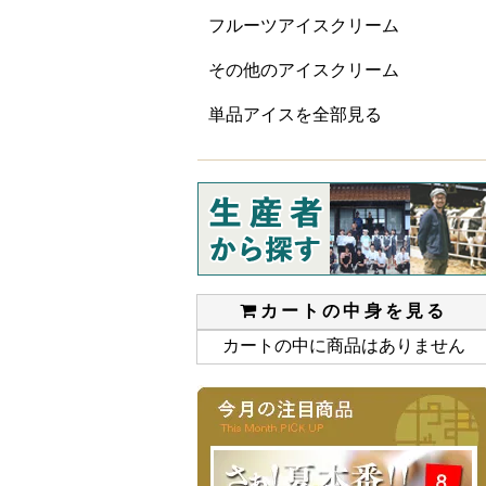
フルーツアイスクリーム
その他のアイスクリーム
単品アイスを全部見る
カートの中身を見る
カートの中に商品はありません