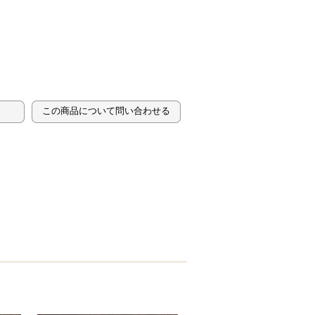
この商品について問い合わせる