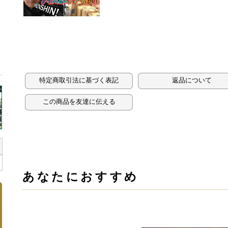
特定商取引法に基づく表記
返品について
この商品を友達に伝える
あなたにおすすめ