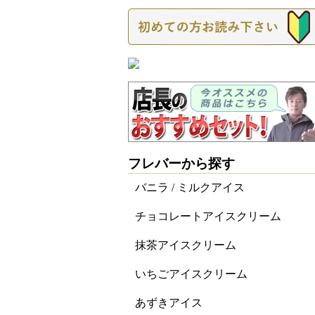
フレバーから探す
バニラ / ミルクアイス
チョコレートアイスクリーム
抹茶アイスクリーム
いちごアイスクリーム
あずきアイス