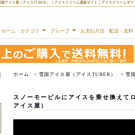
アイス屋（アイスTUBER） ｜アイスクリーム通販サイト｜アイスクリームギフト│
ホーム
カテゴリ
グループ
お支払方法
配送・送料
ホーム
>
雪国アイス屋（アイスTUBER）
>
雪
スノーモービルにアイスを乗せ換えて
アイス屋）