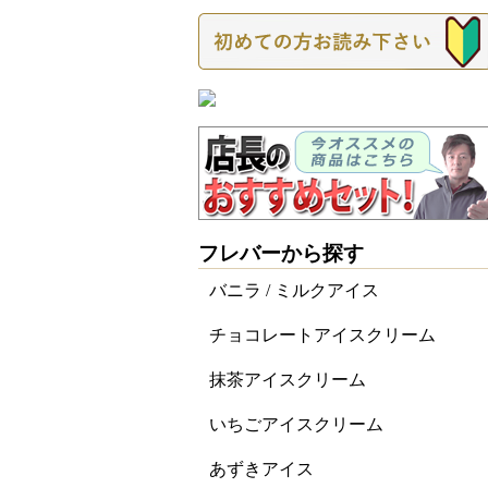
フレバーから探す
バニラ / ミルクアイス
チョコレートアイスクリーム
抹茶アイスクリーム
いちごアイスクリーム
あずきアイス