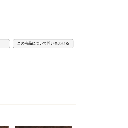
この商品について問い合わせる