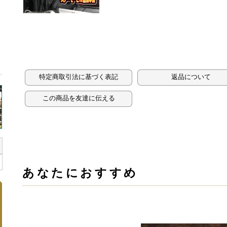
特定商取引法に基づく表記
返品について
この商品を友達に伝える
あなたにおすすめ