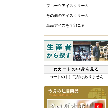
フルーツアイスクリーム
その他のアイスクリーム
単品アイスを全部見る
カートの中身を見る
カートの中に商品はありません