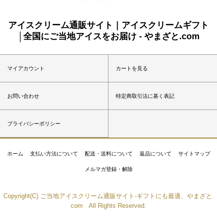
アイスクリーム通販サイト｜アイスクリームギフト
│全国にご当地アイスをお届け - やまざと.com
マイアカウント
カートを見る
お問い合わせ
特定商取引法に基く表記
プライバシーポリシー
ホーム
支払い方法について
配送・送料について
返品について
サイトマップ
メルマガ登録・解除
Copyright(C) ご当地アイスクリーム通販サイト-ギフトにも最適、やまざと.
com All Rights Reserved.