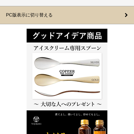
PC版表示に切り替える