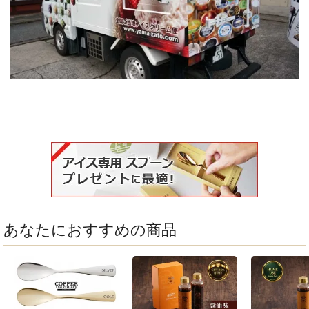
あなたにおすすめの商品