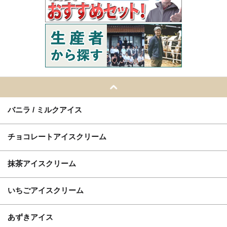
バニラ / ミルクアイス
チョコレートアイスクリーム
抹茶アイスクリーム
いちごアイスクリーム
あずきアイス