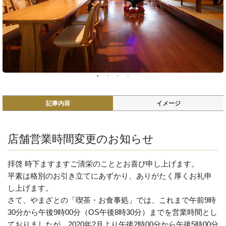
記事内容
イメージ
店舗営業時間変更のお知らせ
拝啓 時下ますますご清栄のこととお喜び申し上げます。
平素は格別のお引き立てにあずかり、ありがたく厚くお礼申
し上げます。
さて、やまざとの「喫茶・お食事処」では、これまで午前9時
30分から午後9時00分（OS午後8時30分）までを営業時間とし
ておりましたが、2020年2月より午後2時00分から午後5時00分