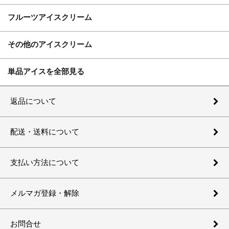
フルーツアイスクリーム
その他のアイスクリーム
単品アイスを全部見る
返品について
配送・送料について
支払い方法について
メルマガ登録・解除
お問合せ