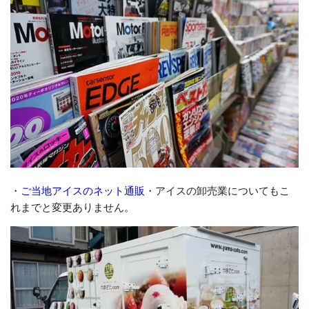
・
ご当地アイスのネット通販
・アイスの卸売業についてもこ
れまでと変更ありません。