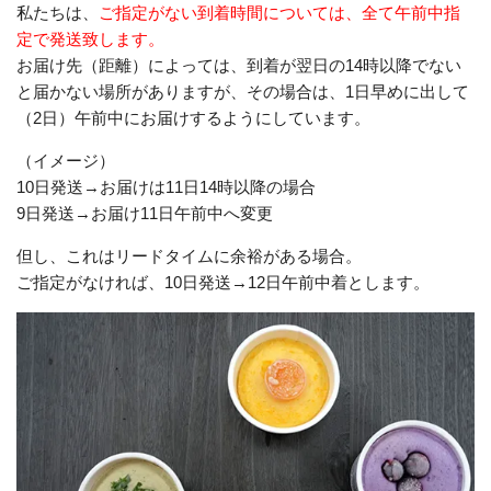
私たちは、
ご指定がない到着時間については、全て午前中指
定で発送致します。
お届け先（距離）によっては、到着が翌日の14時以降でない
と届かない場所がありますが、その場合は、1日早めに出して
（2日）午前中にお届けするようにしています。
（イメージ）
10日発送→お届けは11日14時以降の場合
9日発送→お届け11日午前中へ変更
但し、これはリードタイムに余裕がある場合。
ご指定がなければ、10日発送→12日午前中着とします。