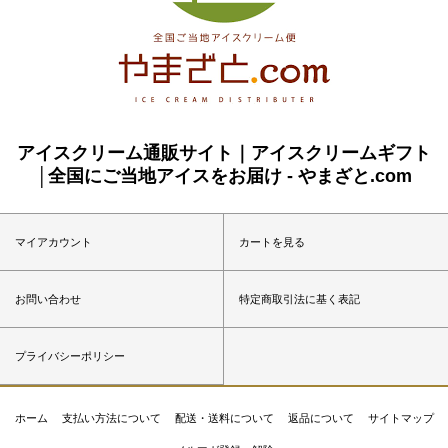
アイスクリーム通販サイト｜アイスクリームギフト
│全国にご当地アイスをお届け - やまざと.com
マイアカウント
カートを見る
お問い合わせ
特定商取引法に基く表記
プライバシーポリシー
ホーム
支払い方法について
配送・送料について
返品について
サイトマップ