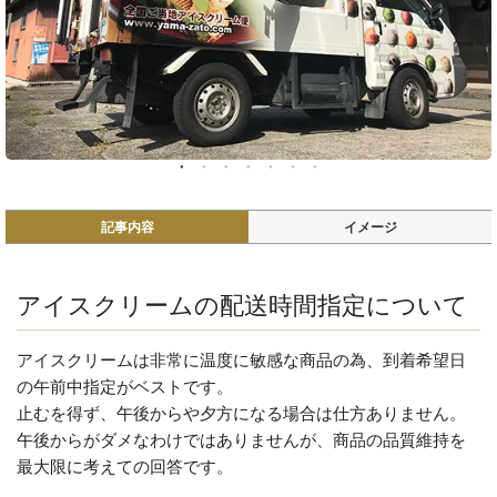
記事内容
イメージ
アイスクリームの配送時間指定について
アイスクリームは非常に温度に敏感な商品の為、到着希望日
の午前中指定がベストです。
止むを得ず、午後からや夕方になる場合は仕方ありません。
午後からがダメなわけではありませんが、商品の品質維持を
最大限に考えての回答です。