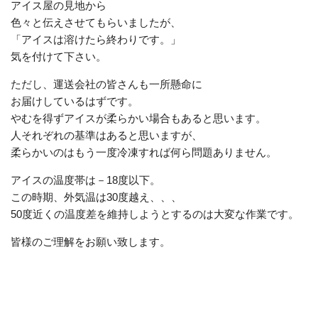
アイス屋の見地から
色々と伝えさせてもらいましたが、
「アイスは溶けたら終わりです。」
気を付けて下さい。
ただし、運送会社の皆さんも一所懸命に
お届けしているはずです。
やむを得ずアイスが柔らかい場合もあると思います。
人それぞれの基準はあると思いますが、
柔らかいのはもう一度冷凍すれば何ら問題ありません。
アイスの温度帯は－18度以下。
この時期、外気温は30度越え、、、
50度近くの温度差を維持しようとするのは大変な作業です。
皆様のご理解をお願い致します。