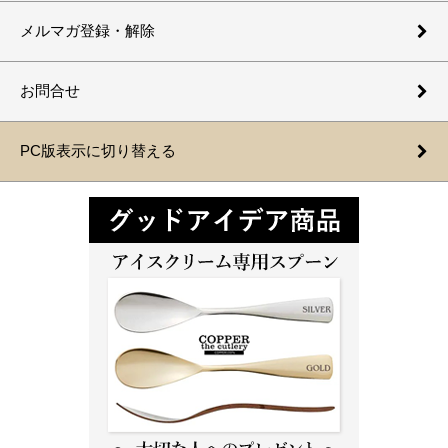
メルマガ登録・解除
お問合せ
PC版表示に切り替える