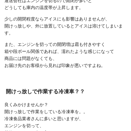
運送会社はエンジンを切るので開閉が多いと
どうしても庫内の温度帯が上昇します。
少しの開閉程度ならアイスにも影響はありませんが、
開けっ放しや、外に放置しているとアイスは溶けてしまいま
す。
また、エンジンを切っての開閉増は霜も付きやすく
箱や段ボール関係であれば、濡れたような感じになって
商品には問題がなくても、
お届け先のお客様から見れば印象が悪いですよね。
開けっ放しで作業する冷凍車？？
良くみかけませんか？
開けっ放しで作業をしている冷凍車を。。
冷凍食品業者さんに多いと思いますが、
エンジンを切って、