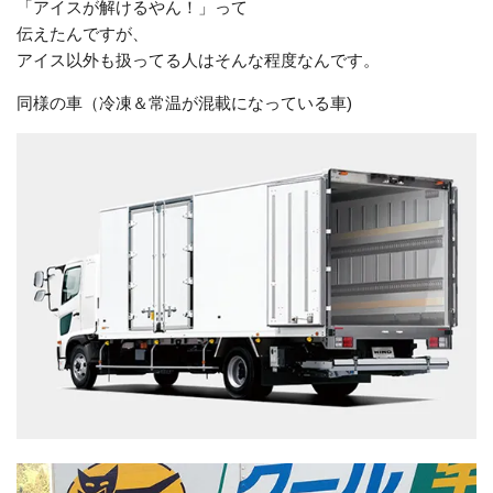
「アイスが解けるやん！」って
伝えたんですが、
アイス以外も扱ってる人はそんな程度なんです。
同様の車（冷凍＆常温が混載になっている車)