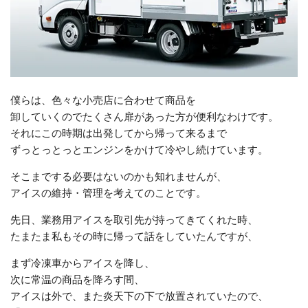
僕らは、色々な小売店に合わせて商品を
卸していくのでたくさん扉があった方が便利なわけです。
それにこの時期は出発してから帰って来るまで
ずっとっとっとエンジンをかけて冷やし続けています。
そこまでする必要はないのかも知れませんが、
アイスの維持・管理を考えてのことです。
先日、業務用アイスを取引先が持ってきてくれた時、
たまたま私もその時に帰って話をしていたんですが、
まず冷凍車からアイスを降し、
次に常温の商品を降ろす間、
アイスは外で、また炎天下の下で放置されていたので、