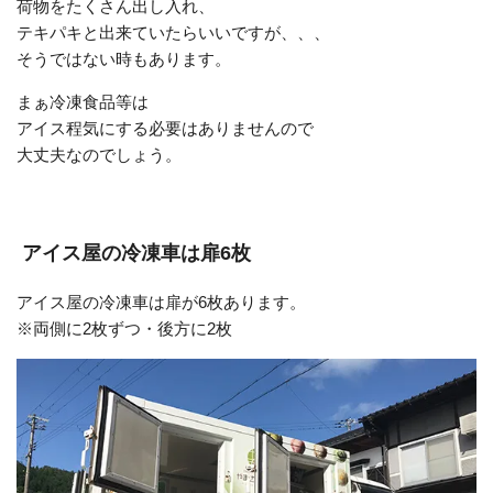
荷物をたくさん出し入れ、
テキパキと出来ていたらいいですが、、、
そうではない時もあります。
まぁ冷凍食品等は
アイス程気にする必要はありませんので
大丈夫なのでしょう。
アイス屋の冷凍車は扉6枚
アイス屋の冷凍車は扉が6枚あります。
※両側に2枚ずつ・後方に2枚