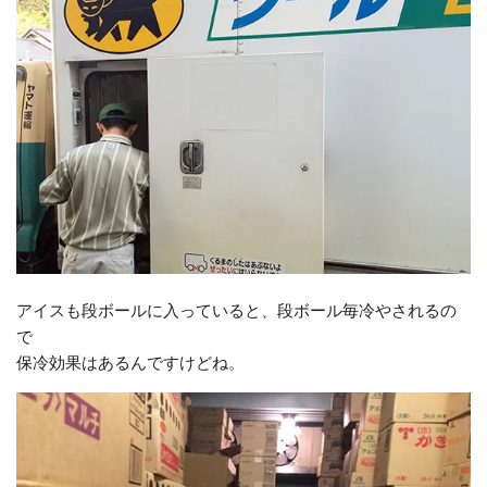
アイスも段ボールに入っていると、段ボール毎冷やされるの
で
保冷効果はあるんですけどね。