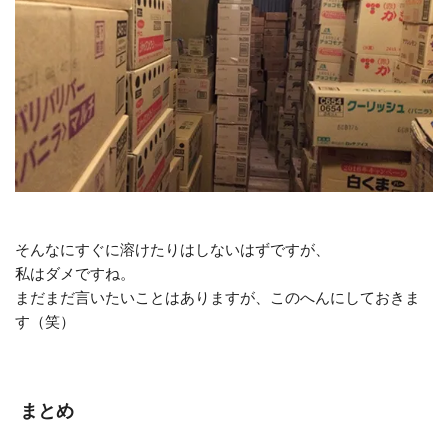
そんなにすぐに溶けたりはしないはずですが、
私はダメですね。
まだまだ言いたいことはありますが、このへんにしておきま
す（笑）
まとめ