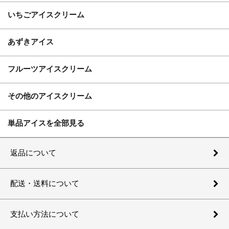
いちごアイスクリーム
あずきアイス
フルーツアイスクリーム
その他のアイスクリーム
単品アイスを全部見る
返品について
配送・送料について
支払い方法について