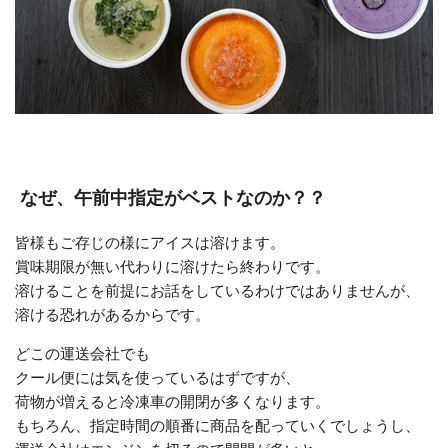
なぜ、午前中指定がベストなのか？？
皆様もご存じの様にアイスは溶けます。
賞味期限が無い代わりに溶けたら終わりです。
溶けることを前提にお話をしているわけではありませんが、
溶ける恐れがあるからです。
どこの運送会社でも
クール便には気を使っているはずですが、
荷物が増えると冷凍車の開閉が多くなります。
もちろん、指定時間の順番に商品を配っていくでしょうし、