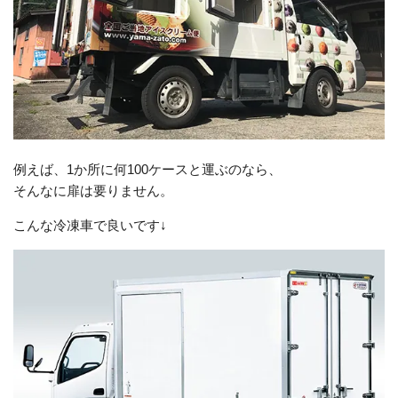
例えば、1か所に何100ケースと運ぶのなら、
そんなに扉は要りません。
こんな冷凍車で良いです↓