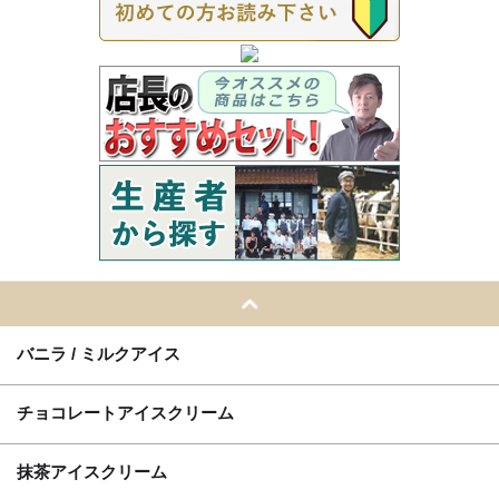
バニラ / ミルクアイス
チョコレートアイスクリーム
抹茶アイスクリーム