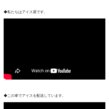
◆私たちはアイス屋です。
◆この車でアイスを配送しています。