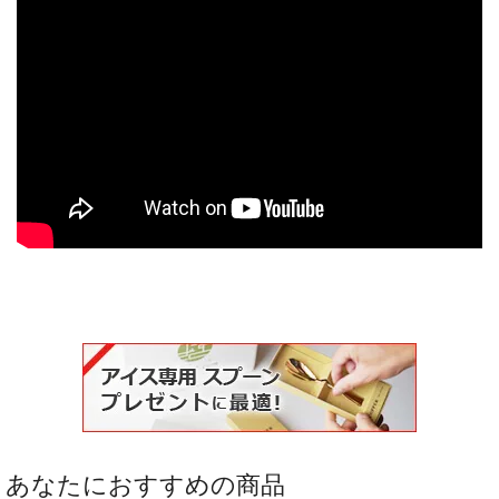
あなたにおすすめの商品