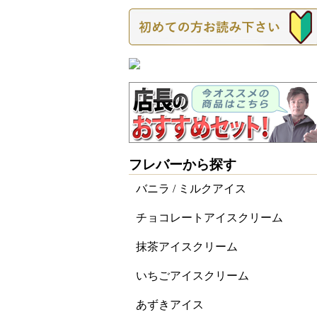
フレバーから探す
バニラ / ミルクアイス
チョコレートアイスクリーム
抹茶アイスクリーム
いちごアイスクリーム
あずきアイス