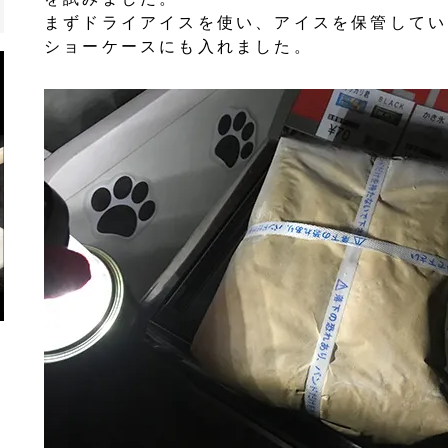
まずドライアイスを使い、アイスを保管してい
ショーケースにも入れました。