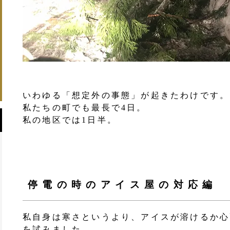
いわゆる「想定外の事態」が起きたわけです。
私たちの町でも最長で4日。
私の地区では1日半。
停電の時のアイス屋の対応編
私自身は寒さというより、アイスが溶けるか心
を試みました。