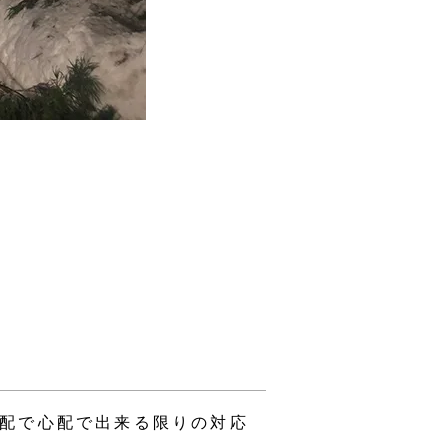
配で心配で出来る限りの対応