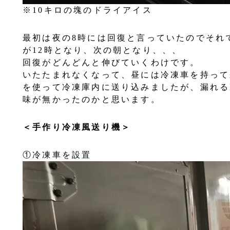
※10キロの塊のドライアイス
最初は夜の8時には回復と言っていたのでそれ
が12時となり、次の朝となり、、、
回復がどんどんと伸びていくわけです。
いたたまれなくなって、昼には冷凍車を持って
を使って冷凍庫内に送り込みましたが、漏れる
味が無かったのかと思います。
＜手作り冷凍風送り機＞
①冷凍車を設置