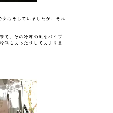
で安心をしていましたが、それ
来て、その冷凍の風をパイプ
冷気もあったりしてあまり意