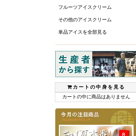
フルーツアイスクリーム
その他のアイスクリーム
単品アイスを全部見る
カートの中身を見る
カートの中に商品はありません