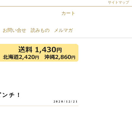
サイトマップ
カート
お問い合せ
読みもの
メルマガ
ピンチ！
2020/12/21