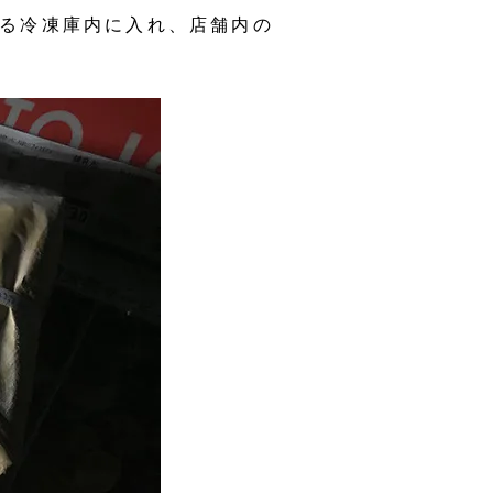
る冷凍庫内に入れ、店舗内の