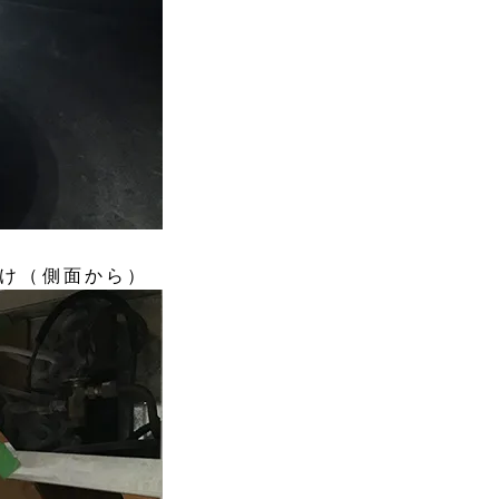
け（側面から）