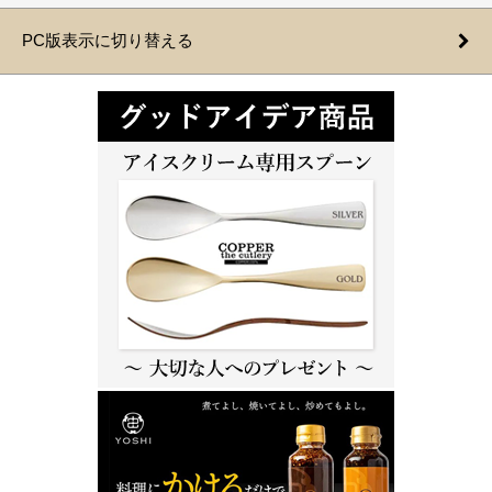
PC版表示に切り替える