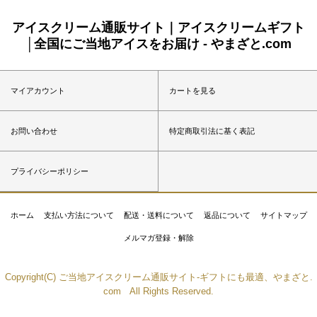
アイスクリーム通販サイト｜アイスクリームギフト
│全国にご当地アイスをお届け - やまざと.com
マイアカウント
カートを見る
お問い合わせ
特定商取引法に基く表記
プライバシーポリシー
ホーム
支払い方法について
配送・送料について
返品について
サイトマップ
メルマガ登録・解除
Copyright(C) ご当地アイスクリーム通販サイト-ギフトにも最適、やまざと.
com All Rights Reserved.