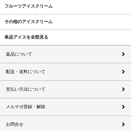
フルーツアイスクリーム
その他のアイスクリーム
単品アイスを全部見る
返品について
配送・送料について
支払い方法について
メルマガ登録・解除
お問合せ