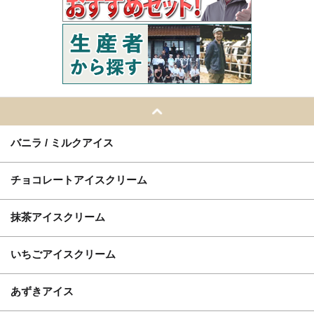
バニラ / ミルクアイス
チョコレートアイスクリーム
抹茶アイスクリーム
いちごアイスクリーム
あずきアイス