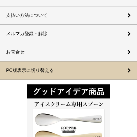
支払い方法について
メルマガ登録・解除
お問合せ
PC版表示に切り替える