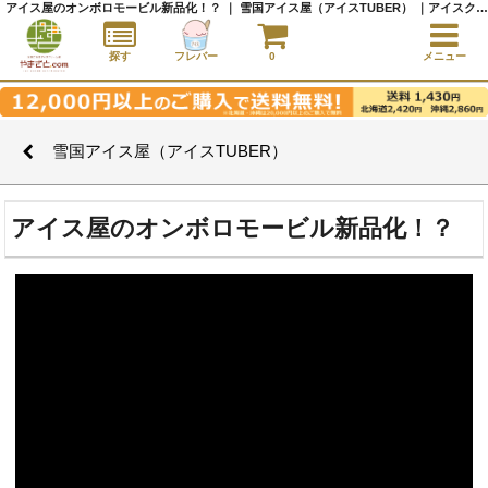
アイス屋のオンボロモービル新品化！？ ｜ 雪国アイス屋（アイスTUBER） ｜アイスクリーム通販サイト｜アイスクリームギフト│全国にご当地アイスをお届け - やまざと.com
探す
フレバー
0
メニュー
雪国アイス屋（アイスTUBER）
アイス屋のオンボロモービル新品化！？