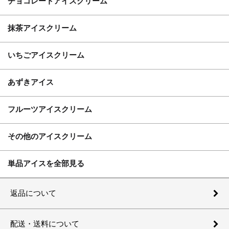
チョコレートアイスクリーム
抹茶アイスクリーム
いちごアイスクリーム
あずきアイス
フルーツアイスクリーム
その他のアイスクリーム
単品アイスを全部見る
返品について
配送・送料について