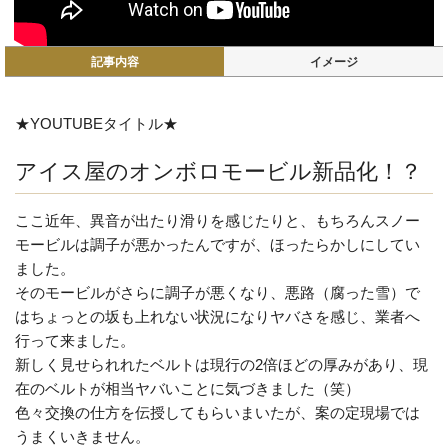
記事内容
イメージ
★YOUTUBEタイトル★
アイス屋のオンボロモービル新品化！？
ここ近年、異音が出たり滑りを感じたりと、もちろんスノー
モービルは調子が悪かったんですが、ほったらかしにしてい
ました。
そのモービルがさらに調子が悪くなり、悪路（腐った雪）で
はちょっとの坂も上れない状況になりヤバさを感じ、業者へ
行って来ました。
新しく見せられれたベルトは現行の2倍ほどの厚みがあり、現
在のベルトが相当ヤバいことに気づきました（笑）
色々交換の仕方を伝授してもらいまいたが、案の定現場では
うまくいきません。