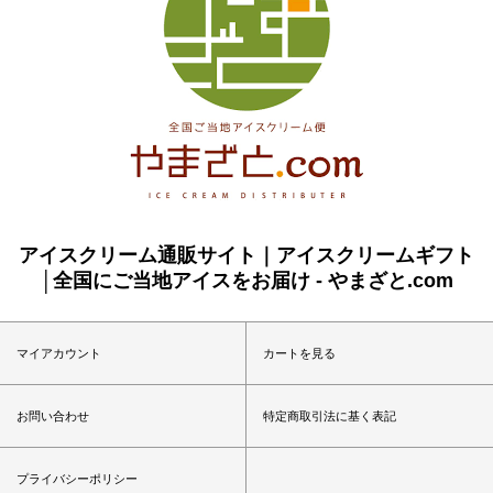
アイスクリーム通販サイト｜アイスクリームギフト
│全国にご当地アイスをお届け - やまざと.com
マイアカウント
カートを見る
お問い合わせ
特定商取引法に基く表記
プライバシーポリシー