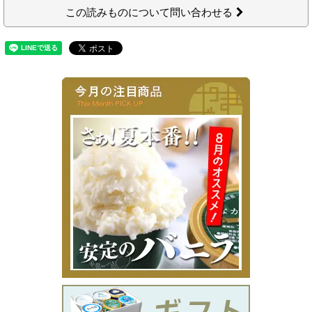
この読みものについて問い合わせる