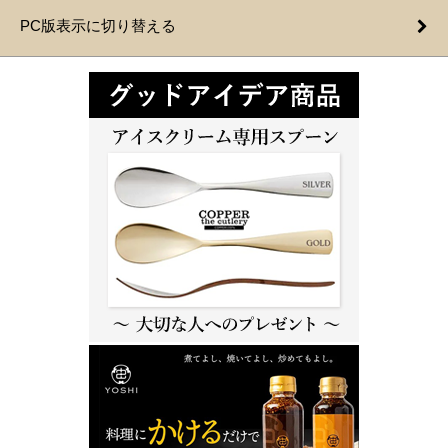
PC版表示に切り替える