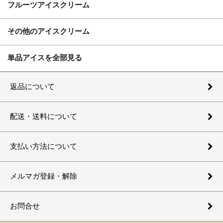
フルーツアイスクリーム
その他のアイスクリーム
単品アイスを全部見る
返品について
配送・送料について
支払い方法について
メルマガ登録・解除
お問合せ