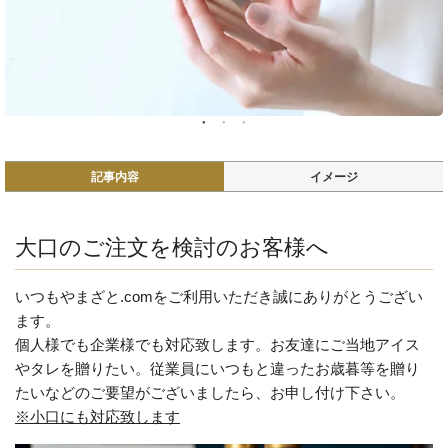
記事内容
イメージ
大口のご注文を検討のお客様へ
いつもやまざと.comをご利用いただき誠にありがとうござい
ます。
個人様でも企業様でも対応致します。お友達にご当地アイス
やタレを贈りたい。従業員にいつもと違ったお歳暮等を贈り
たいなどのご要望がございましたら、お申し付け下さい。
※小口にも対応致します