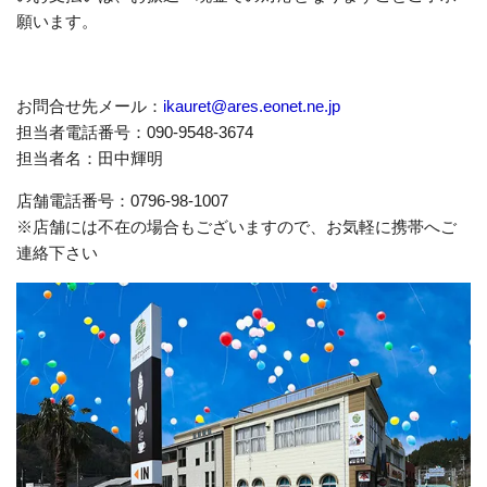
願います。
お問合せ先メール：
ikauret@ares.eonet.ne.jp
担当者電話番号：090-9548-3674
担当者名：田中輝明
店舗電話番号：0796-98-1007
※店舗には不在の場合もございますので、お気軽に携帯へご
連絡下さい