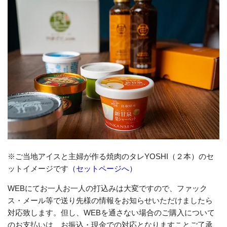
※ご当地アイスと主婦が作る焼肉のタレYOSHI（２本）のセ
ットイメージです
（セットページへ）
WEBにてお一人お一人の打込みは大変ですので、ファック
ス・メール等で送り先様の情報をお知らせいただけましたら
対応致します。但し、WEBを通さない場合のご購入について
のお支払いは、お振込・現金での対応となりますことご了承