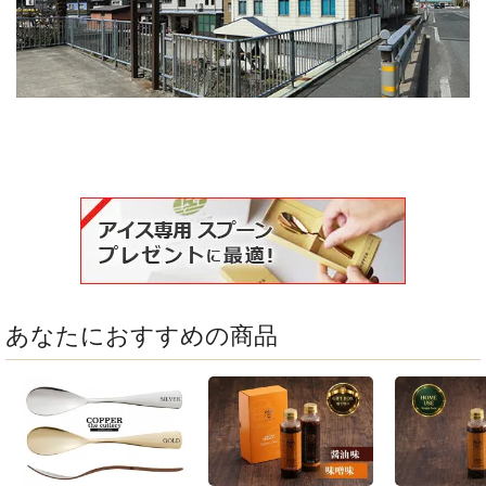
あなたにおすすめの商品