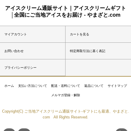
アイスクリーム通販サイト｜アイスクリームギフト
│全国にご当地アイスをお届け - やまざと.com
マイアカウント
カートを見る
お問い合わせ
特定商取引法に基く表記
プライバシーポリシー
ホーム
支払い方法について
配送・送料について
返品について
サイトマップ
メルマガ登録・解除
Copyright(C) ご当地アイスクリーム通販サイト-ギフトにも最適、やまざと.
com All Rights Reserved.