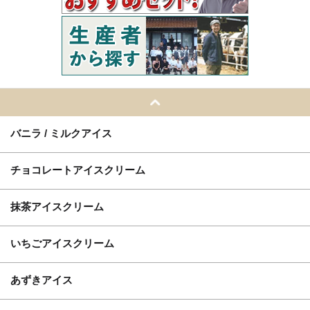
バニラ / ミルクアイス
チョコレートアイスクリーム
抹茶アイスクリーム
いちごアイスクリーム
あずきアイス