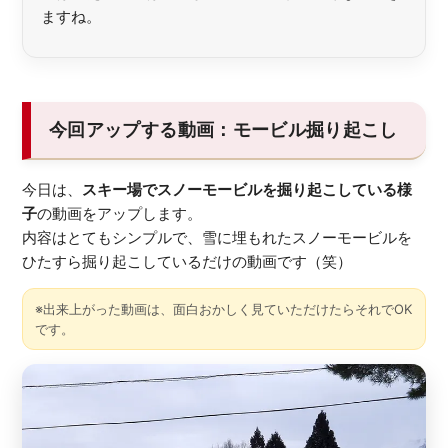
ますね。
今回アップする動画：モービル掘り起こし
今日は、
スキー場でスノーモービルを掘り起こしている様
子
の動画をアップします。
内容はとてもシンプルで、雪に埋もれたスノーモービルを
ひたすら掘り起こしているだけの動画です（笑）
※出来上がった動画は、面白おかしく見ていただけたらそれでOK
です。