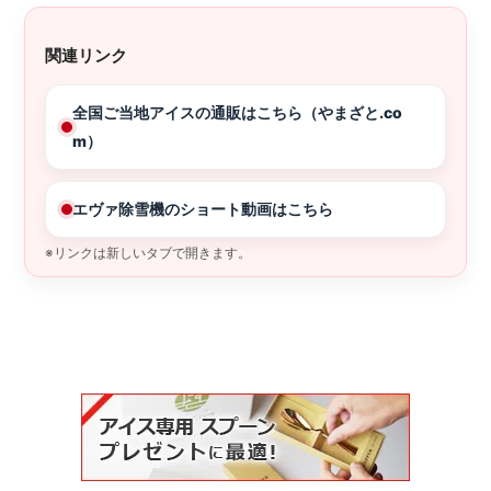
関連リンク
全国ご当地アイスの通販はこちら（やまざと.co
m）
エヴァ除雪機のショート動画はこちら
※リンクは新しいタブで開きます。