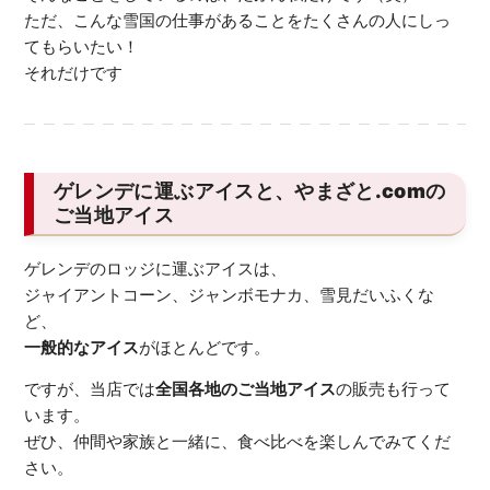
ただ、こんな雪国の仕事があることをたくさんの人にしっ
てもらいたい！
それだけです
ゲレンデに運ぶアイスと、やまざと.comの
ご当地アイス
ゲレンデのロッジに運ぶアイスは、
ジャイアントコーン、ジャンボモナカ、雪見だいふくな
ど、
一般的なアイス
がほとんどです。
ですが、当店では
全国各地のご当地アイス
の販売も行って
います。
ぜひ、仲間や家族と一緒に、食べ比べを楽しんでみてくだ
さい。