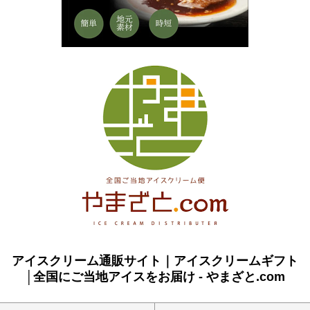
アイスクリーム通販サイト｜アイスクリームギフト
│全国にご当地アイスをお届け - やまざと.com