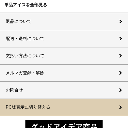
単品アイスを全部見る
返品について
配送・送料について
支払い方法について
メルマガ登録・解除
お問合せ
PC版表示に切り替える