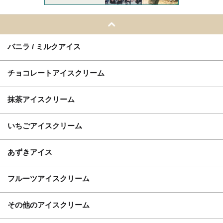
バニラ / ミルクアイス
チョコレートアイスクリーム
抹茶アイスクリーム
いちごアイスクリーム
あずきアイス
フルーツアイスクリーム
その他のアイスクリーム