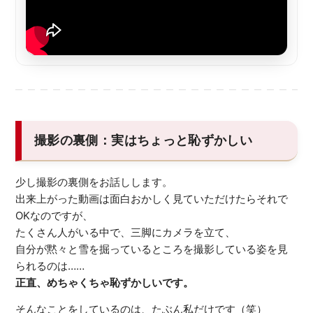
撮影の裏側：実はちょっと恥ずかしい
少し撮影の裏側をお話しします。
出来上がった動画は面白おかしく見ていただけたらそれで
OKなのですが、
たくさん人がいる中で、三脚にカメラを立て、
自分が黙々と雪を掘っているところを撮影している姿を見
られるのは……
正直、めちゃくちゃ恥ずかしいです。
そんなことをしているのは、たぶん私だけです（笑）