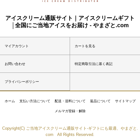
アイスクリーム通販サイト｜アイスクリームギフト
│全国にご当地アイスをお届け - やまざと.com
マイアカウント
カートを見る
お問い合わせ
特定商取引法に基く表記
プライバシーポリシー
ホーム
支払い方法について
配送・送料について
返品について
サイトマップ
メルマガ登録・解除
Copyright(C) ご当地アイスクリーム通販サイト-ギフトにも最適、やまざと.
com All Rights Reserved.