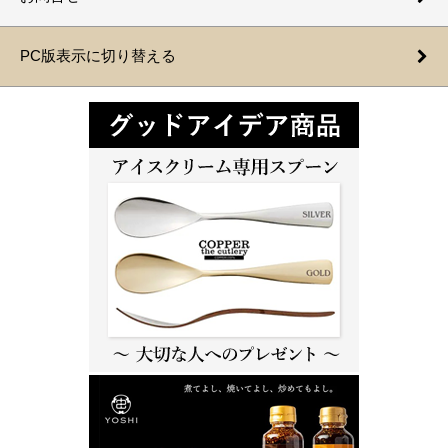
PC版表示に切り替える