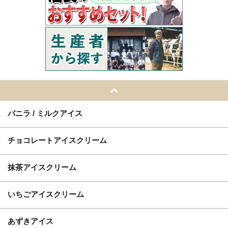
バニラ / ミルクアイス
チョコレートアイスクリーム
抹茶アイスクリーム
いちごアイスクリーム
あずきアイス