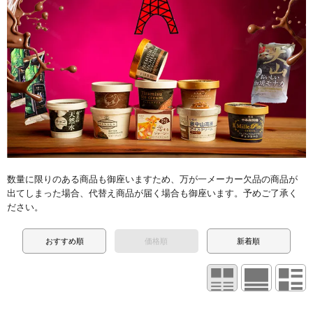
数量に限りのある商品も御座いますため、万が一メーカー欠品の商品が
出てしまった場合、代替え商品が届く場合も御座います。予めご了承く
ださい。
おすすめ順
価格順
新着順