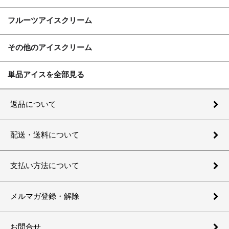
フルーツアイスクリーム
その他のアイスクリーム
単品アイスを全部見る
返品について
配送・送料について
支払い方法について
メルマガ登録・解除
お問合せ