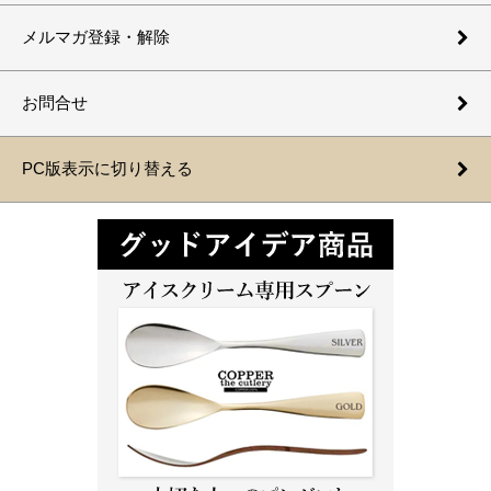
メルマガ登録・解除
お問合せ
PC版表示に切り替える