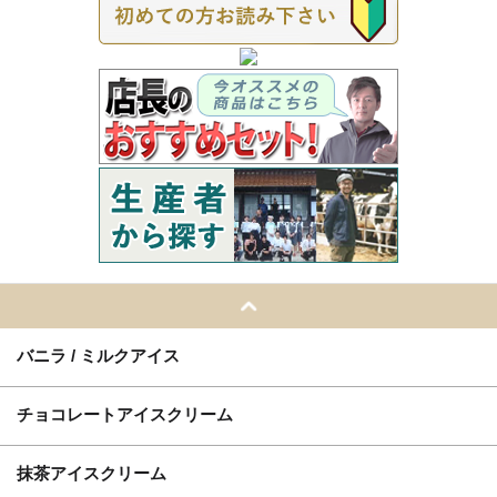
バニラ / ミルクアイス
チョコレートアイスクリーム
抹茶アイスクリーム