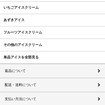
いちごアイスクリーム
あずきアイス
フルーツアイスクリーム
その他のアイスクリーム
単品アイスを全部見る
返品について
配送・送料について
支払い方法について