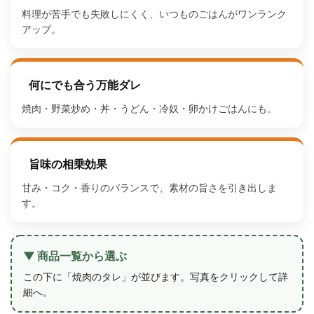
料理が苦手でも失敗しにくく、いつものごはんがワンランク
アップ。
何にでも合う万能ダレ
焼肉・野菜炒め・丼・うどん・冷奴・卵かけごはんにも。
旨味の相乗効果
甘み・コク・香りのバランスで、素材の旨さを引き出しま
す。
▼ 商品一覧から選ぶ
この下に「焼肉のタレ」が並びます。写真をクリックして詳
細へ。