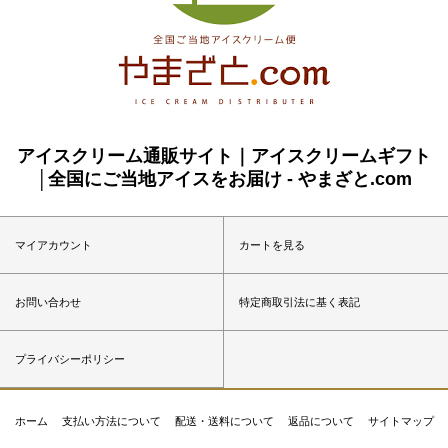
アイスクリーム通販サイト｜アイスクリームギフト
│全国にご当地アイスをお届け - やまざと.com
マイアカウント
カートを見る
お問い合わせ
特定商取引法に基く表記
プライバシーポリシー
ホーム
支払い方法について
配送・送料について
返品について
サイトマップ