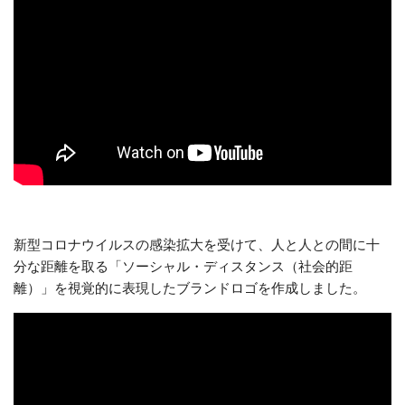
新型コロナウイルスの感染拡大を受けて、人と人との間に十
分な距離を取る「ソーシャル・ディスタンス（社会的距
離）」を視覚的に表現したブランドロゴを作成しました。