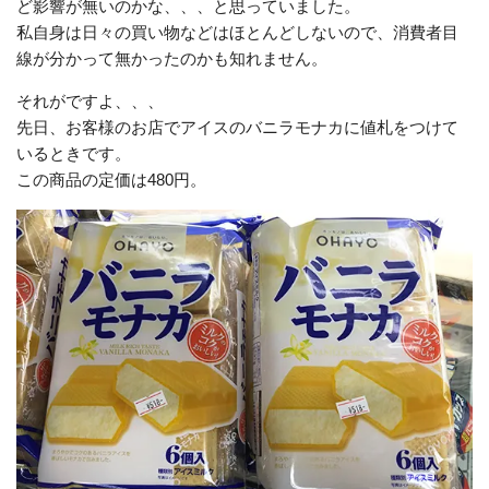
ど影響が無いのかな、、、と思っていました。
私自身は日々の買い物などはほとんどしないので、消費者目
線が分かって無かったのかも知れません。
それがですよ、、、
先日、お客様のお店でアイスのバニラモナカに値札をつけて
いるときです。
この商品の定価は480円。