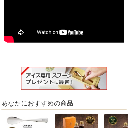
あなたにおすすめの商品