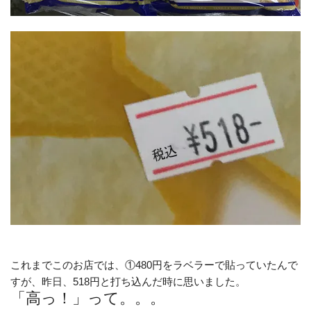
これまでこのお店では、①480円をラベラーで貼っていたんで
すが、昨日、518円と打ち込んだ時に思いました。
「高っ！」って。。。