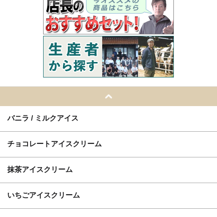
バニラ / ミルクアイス
チョコレートアイスクリーム
抹茶アイスクリーム
いちごアイスクリーム