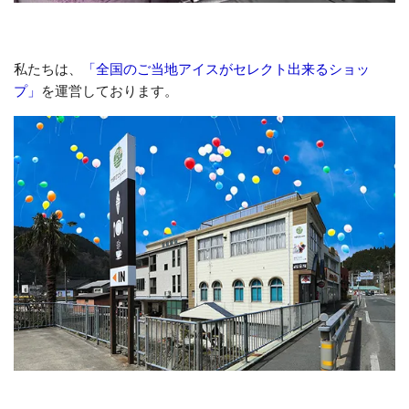
私たちは、
「全国のご当地アイスがセレクト出来るショッ
プ」
を運営しております。