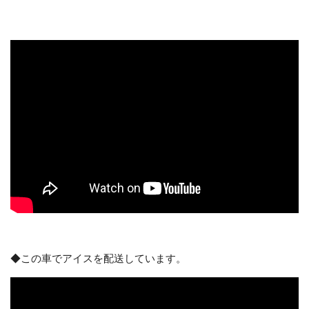
◆この車でアイスを配送しています。