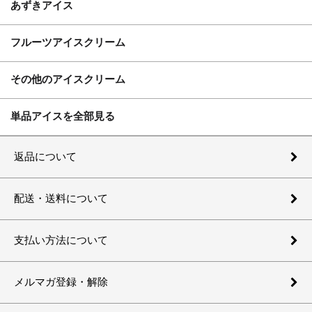
あずきアイス
フルーツアイスクリーム
その他のアイスクリーム
単品アイスを全部見る
返品について
配送・送料について
支払い方法について
メルマガ登録・解除