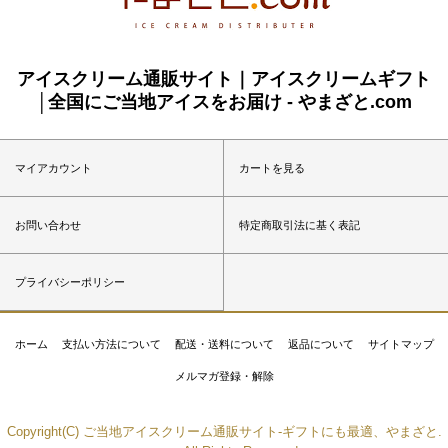
アイスクリーム通販サイト｜アイスクリームギフト
│全国にご当地アイスをお届け - やまざと.com
マイアカウント
カートを見る
お問い合わせ
特定商取引法に基く表記
プライバシーポリシー
ホーム
支払い方法について
配送・送料について
返品について
サイトマップ
メルマガ登録・解除
Copyright(C) ご当地アイスクリーム通販サイト-ギフトにも最適、やまざと.