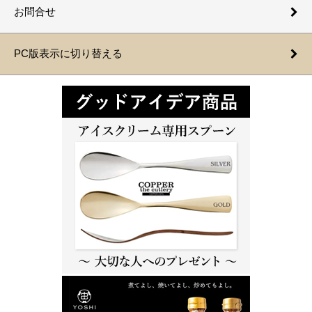
お問合せ
PC版表示に切り替える