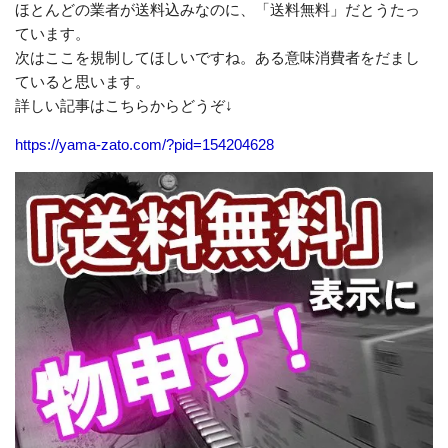
ほとんどの業者が送料込みなのに、「送料無料」だとうたっ
ています。
次はここを規制してほしいですね。ある意味消費者をだまし
ていると思います。
詳しい記事はこちらからどうぞ↓
https://yama-zato.com/?pid=154204628