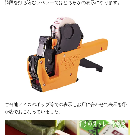
値段を打ち込むラベラーではどちらかの表示になります。
ご当地アイスのポップ等での表示もお店に合わせて表示を①
か③でおこなっていました。