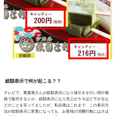
総額表示で何が起こる？？
テレビで、蕎麦屋さんが総額表示になり値引きを行い現行価
格で販売するとか、総額表示になり売上が５％ほど下がるな
どのことを言ってましたが、私自身はこれまで、この表示方
法が総額表示に変更になっても、お客様の消費行動にはさほ