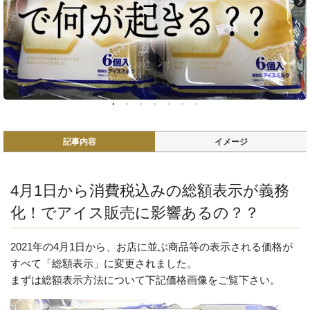
記事内容
イメージ
4月1日から消費税込みの総額表示が義務
化！でアイス販売に影響あるの？？
2021年の4月1日から、お店に並ぶ商品等の表示される価格が
すべて「総額表示」に変更されました。
まずは総額表示方法について下記価格画像をご覧下さい。