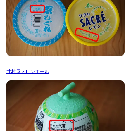
井村屋メロンボール