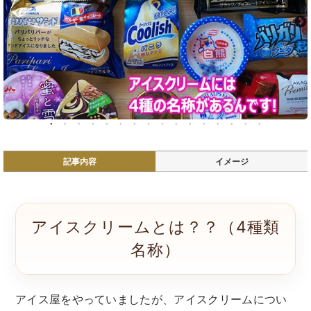
記事内容
イメージ
アイスクリームとは？？（4種類
名称）
アイス屋をやっていましたが、アイスクリームについ