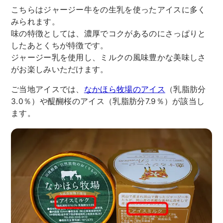
こちらはジャージー牛をの生乳を使ったアイスに多く
みられます。
味の特徴としては、濃厚でコクがあるのにさっぱりと
したあとくちが特徴です。
ジャージー乳を使用し、ミルクの風味豊かな美味しさ
がお楽しみいただけます。
ご当地アイスでは、
なかほら牧場のアイス
（乳脂肪分
3.0％）や醍醐桜のアイス（乳脂肪分7.9％）が該当し
ます。