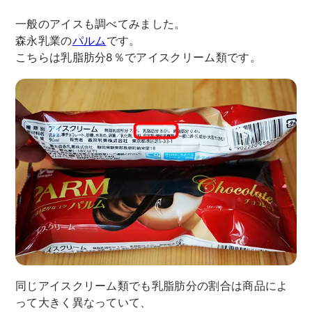
一般のアイスも調べてみました。
森永乳業の
パルム
です。
こちらは乳脂肪分8％でアイスクリーム類です。
同じアイスクリーム類でも乳脂肪分の割合は商品によ
って大きく異なっていて、