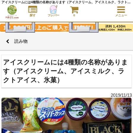
アイスクリームには4種類の名称があります（アイスクリーム、アイスミルク、ラクトアイス、氷菓） ｜ 読み物 ｜アイスクリーム通販サイト｜アイスクリームギフト│全国にご当地アイスをお届け - やまざと.com
探す
フレバー
0
メニュー
読み物
アイスクリームには4種類の名称がありま
す（アイスクリーム、アイスミルク、ラ
クトアイス、氷菓）
2019/11/13