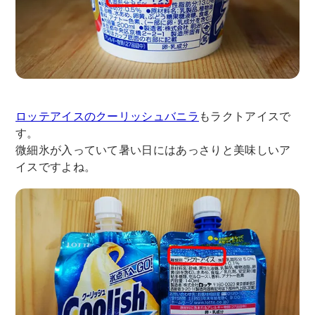
ロッテアイスのクーリッシュバニラ
もラクトアイスで
す。
微細氷が入っていて暑い日にはあっさりと美味しいア
イスですよね。