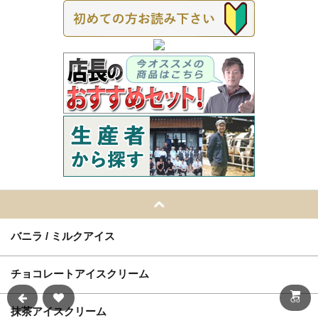
バニラ / ミルクアイス
チョコレートアイスクリーム
Go
抹茶アイスクリーム