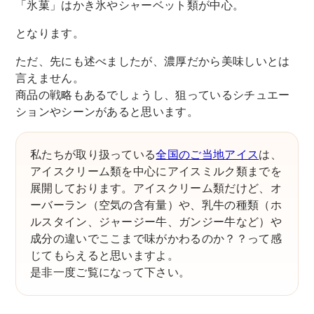
「氷菓」はかき氷やシャーベット類が中心。
となります。
ただ、先にも述べましたが、濃厚だから美味しいとは
言えません。
商品の戦略もあるでしょうし、狙っているシチュエー
ションやシーンがあると思います。
私たちが取り扱っている
全国のご当地アイス
は、
アイスクリーム類を中心にアイスミルク類までを
展開しております。アイスクリーム類だけど、オ
ーバーラン（空気の含有量）や、乳牛の種類（ホ
ルスタイン、ジャージー牛、ガンジー牛など）や
成分の違いでここまで味がかわるのか？？って感
じてもらえると思いますよ。
是非一度ご覧になって下さい。