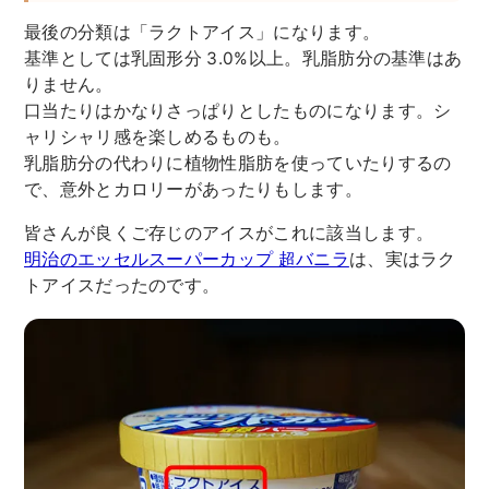
最後の分類は「ラクトアイス」になります。
基準としては乳固形分 3.0%以上。乳脂肪分の基準はあ
りません。
口当たりはかなりさっぱりとしたものになります。シ
ャリシャリ感を楽しめるものも。
乳脂肪分の代わりに植物性脂肪を使っていたりするの
で、意外とカロリーがあったりもします。
皆さんが良くご存じのアイスがこれに該当します。
明治のエッセルスーパーカップ 超バニラ
は、実はラク
トアイスだったのです。