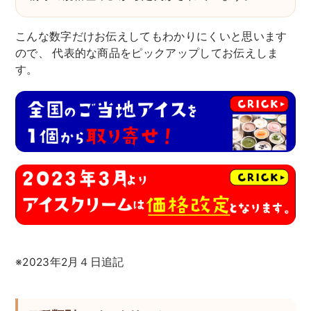
こんな数字だけお伝えしてもわかりにくいと思います
ので、 代表的な商品をピックアップしてお伝えしま
す。
※2023年2月４日追記