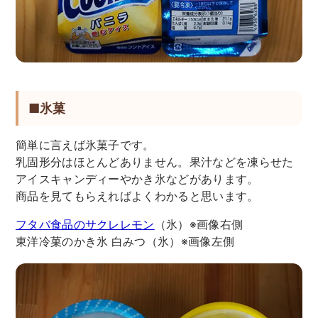
■氷菓
簡単に言えば氷菓子です。
乳固形分はほとんどありません。果汁などを凍らせた
アイスキャンディーやかき氷などがあります。
商品を見てもらえればよくわかると思います。
フタバ食品のサクレレモン
（氷）※画像右側
東洋冷菓のかき氷 白みつ（氷）※画像左側