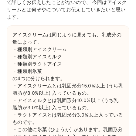
て詳しくお伝えしたことがないので、 今回はアイスク
リームとは何ぞやについてお伝えしていきたいと思い
ます。
アイスクリームは同じように見えても、乳成分の
量によって、
・種類別アイスクリーム
・種類別アイスミルク
・種類別ラクトアイス
・種類別氷菓
の4つに分けられます。
・アイスクリームとは乳固形分15.0%以上 (うち乳
脂肪が8.0%以上) 入っているもの。
・アイスミルクとは乳固形分10.0%以上 (うち乳
脂肪が3.0%以上) 入っているもの。
・ラクトアイスとは乳固形分3.0%以上入っている
ものです。
・この他に氷菓 (ひょうか) があります。乳固形分