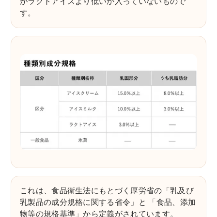
がラクトアイスより低いか入っていないもので
す。
これは、食品衛生法にもとづく厚労省の「乳及び
乳製品の成分規格に関する省令」と 「食品、添加
物等の規格基準」から定義がされています。