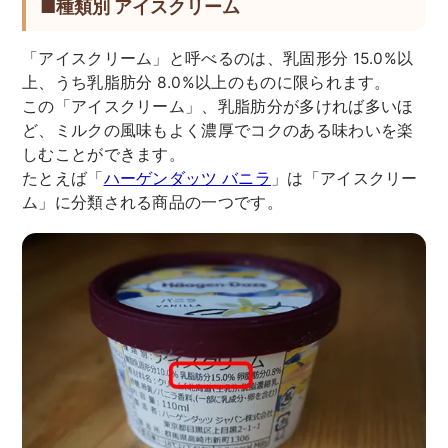
■種類別 アイスクリーム
「アイスクリーム」と呼べるのは、乳固形分 15.0%以
上、うち乳脂肪分 8.0%以上のものに限られます。
この「アイスクリーム」、乳脂肪分が多ければ多いほ
ど、ミルクの風味もよく濃厚でコクのある味わいを楽
しむことができます。
たとえば「
ハーゲンダッツ バニラ
」は「アイスクリー
ム」に分類される商品の一つです。