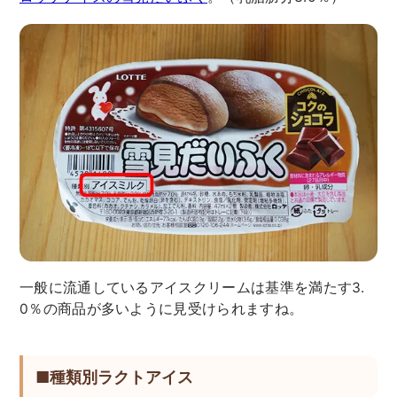
一般に流通しているアイスクリームは基準を満たす3.
0％の商品が多いように見受けられますね。
■種類別ラクトアイス