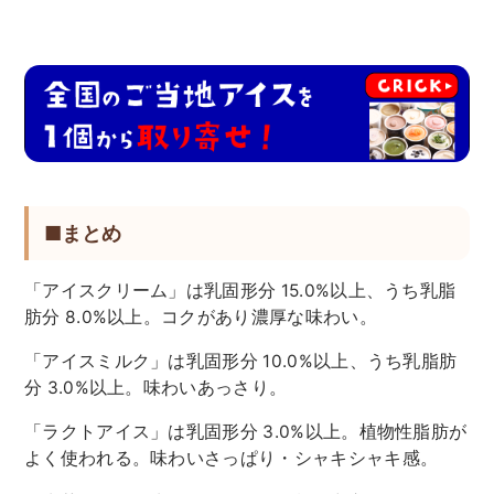
■まとめ
「アイスクリーム」は乳固形分 15.0%以上、うち乳脂
肪分 8.0%以上。コクがあり濃厚な味わい。
「アイスミルク」は乳固形分 10.0%以上、うち乳脂肪
分 3.0%以上。味わいあっさり。
「ラクトアイス」は乳固形分 3.0%以上。植物性脂肪が
よく使われる。味わいさっぱり・シャキシャキ感。