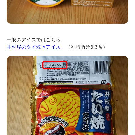
一般のアイスではこちら。
井村屋のタイ焼きアイス
。（乳脂肪分3.3％）